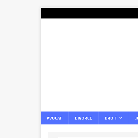
AVOCAT
DIVORCE
DROIT
J