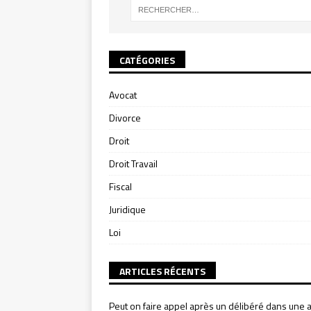
CATÉGORIES
Avocat
Divorce
Droit
Droit Travail
Fiscal
Juridique
Loi
ARTICLES RÉCENTS
Peut on faire appel après un délibéré dans une a