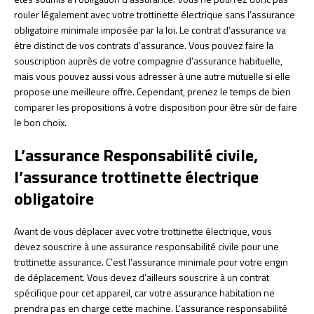
rouler légalement avec votre trottinette électrique sans l’assurance
obligatoire minimale imposée par la loi. Le contrat d’assurance va
être distinct de vos contrats d’assurance. Vous pouvez faire la
souscription auprès de votre compagnie d’assurance habituelle,
mais vous pouvez aussi vous adresser à une autre mutuelle si elle
propose une meilleure offre. Cependant, prenez le temps de bien
comparer les propositions à votre disposition pour être sûr de faire
le bon choix.
L’assurance Responsabilité civile,
l’assurance trottinette électrique
obligatoire
Avant de vous déplacer avec votre trottinette électrique, vous
devez souscrire à une assurance responsabilité civile pour une
trottinette assurance. C’est l’assurance minimale pour votre engin
de déplacement. Vous devez d’ailleurs souscrire à un contrat
spécifique pour cet appareil, car votre assurance habitation ne
prendra pas en charge cette machine. L’assurance responsabilité