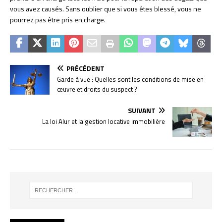
vous avez causés. Sans oublier que si vous êtes blessé, vous ne
pourrez pas être pris en charge.
PRÉCÉDENT
Garde à vue : Quelles sont les conditions de mise en
œuvre et droits du suspect ?
SUIVANT
La loi Alur et la gestion locative immobilière