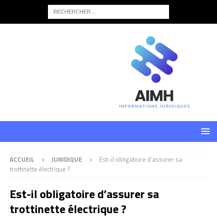
ACCUEIL
JURIDIQUE
Est-il obligatoire d’assurer sa
trottinette électrique ?
Est-il obligatoire d’assurer sa
trottinette électrique ?