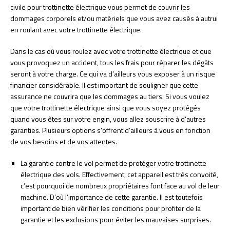
civile pour trottinette électrique vous permet de couvrir les
dommages corporels et/ou matériels que vous avez causés à autrui
en roulant avec votre trottinette électrique.
Dans le cas où vous roulez avec votre trottinette électrique et que
vous provoquez un accident, tous les frais pour réparer les dégâts
seront à votre charge. Ce qui va d’ailleurs vous exposer à un risque
financier considérable. Il est important de souligner que cette
assurance ne couvrira que les dommages au tiers. Si vous voulez
que votre trottinette électrique ainsi que vous soyez protégés
quand vous êtes sur votre engin, vous allez souscrire à d’autres
garanties. Plusieurs options s’offrent d’ailleurs à vous en fonction
de vos besoins et de vos attentes.
La garantie contre le vol permet de protéger votre trottinette
électrique des vols. Effectivement, cet appareil est très convoité,
c’est pourquoi de nombreux propriétaires font face au vol de leur
machine. D’où l’importance de cette garantie. Il est toutefois
important de bien vérifier les conditions pour profiter de la
garantie et les exclusions pour éviter les mauvaises surprises.