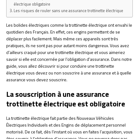
électrique obligatoire
Les risques de rouler sans une assurance trottinette électrique
Les bolides électriques comme la trottinette électrique ont envahi le
quotidien des Français. En effet, ces engins permettent de se
déplacer plus facilement. Mais même ces appareils sont très
pratiques, ils ne sont pas pour autant moins dangereux. Vous avez
d’ailleurs craqué pour une trottinette électrique et vous aimeriez
savoir si elle est concernée par l’obligation d’assurance. Dans notre
guide, vous allez découvrir si pour conduire une trottinette
électrique vous devez ou non souscrire à une assurance et à quelle
assurance vous devez souscrire.
La souscription à une assurance
trottinette électrique est obligatoire
La trottinette électrique fait partie des Nouveaux Véhicules
Électriques Individuels et des Engins de déplacement personnel
motorisé. De ce fait, dès l’instant où vous en faites l’acquisition, vous
êtes soumis à l’obligation d’assurance. Vous ne pourrez donc pas