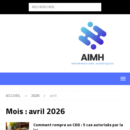
ACCUEIL
2026
avril
Mois :
avril 2026
Comment rompre un CDD : 5 cas autorisés par la
loi