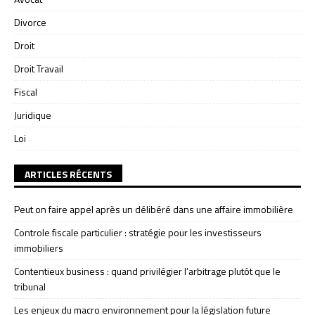
Divorce
Droit
Droit Travail
Fiscal
Juridique
Loi
ARTICLES RÉCENTS
Peut on faire appel après un délibéré dans une affaire immobilière
Controle fiscale particulier : stratégie pour les investisseurs
immobiliers
Contentieux business : quand privilégier l’arbitrage plutôt que le
tribunal
Les enjeux du macro environnement pour la législation future