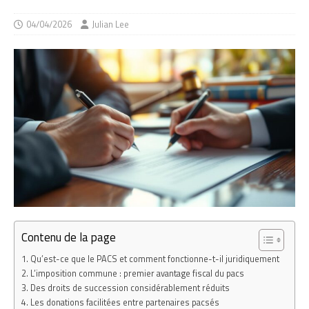
04/04/2026
Julian Lee
Contenu de la page
Qu’est-ce que le PACS et comment fonctionne-t-il juridiquement
L’imposition commune : premier avantage fiscal du pacs
Des droits de succession considérablement réduits
Les donations facilitées entre partenaires pacsés