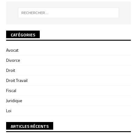
CATÉGORIES
Avocat
Divorce
Droit
Droit Travail
Fiscal
Juridique
Loi
ARTICLES RÉCENTS