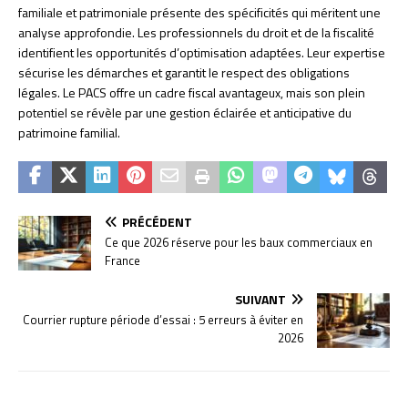
familiale et patrimoniale présente des spécificités qui méritent une
analyse approfondie. Les professionnels du droit et de la fiscalité
identifient les opportunités d’optimisation adaptées. Leur expertise
sécurise les démarches et garantit le respect des obligations
légales. Le PACS offre un cadre fiscal avantageux, mais son plein
potentiel se révèle par une gestion éclairée et anticipative du
patrimoine familial.
PRÉCÉDENT
Ce que 2026 réserve pour les baux commerciaux en
France
SUIVANT
Courrier rupture période d’essai : 5 erreurs à éviter en
2026