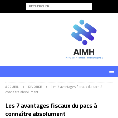
ACCUEIL
DIVORCE
Les 7 avantages fiscaux du pacs à
connaître absolument
Les 7 avantages fiscaux du pacs à
connaître absolument