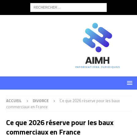
ACCUEIL
DIVORCE
Ce que 2026 réserve pour les baux
commerciaux en France
Ce que 2026 réserve pour les baux
commerciaux en France