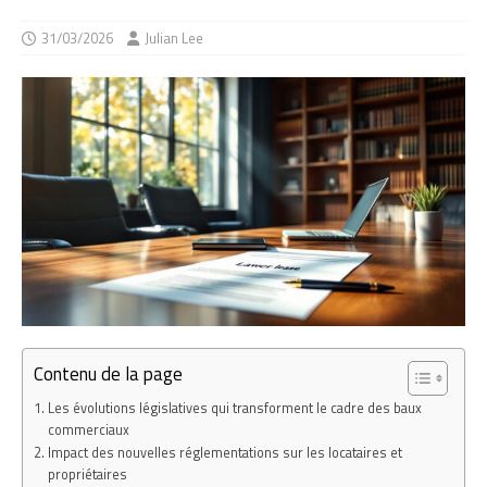
31/03/2026
Julian Lee
Contenu de la page
Les évolutions législatives qui transforment le cadre des baux
commerciaux
Impact des nouvelles réglementations sur les locataires et
propriétaires