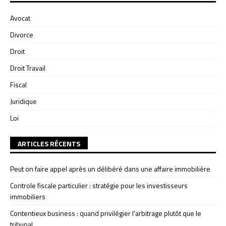
Avocat
Divorce
Droit
Droit Travail
Fiscal
Juridique
Loi
ARTICLES RÉCENTS
Peut on faire appel après un délibéré dans une affaire immobilière
Controle fiscale particulier : stratégie pour les investisseurs
immobiliers
Contentieux business : quand privilégier l’arbitrage plutôt que le
tribunal