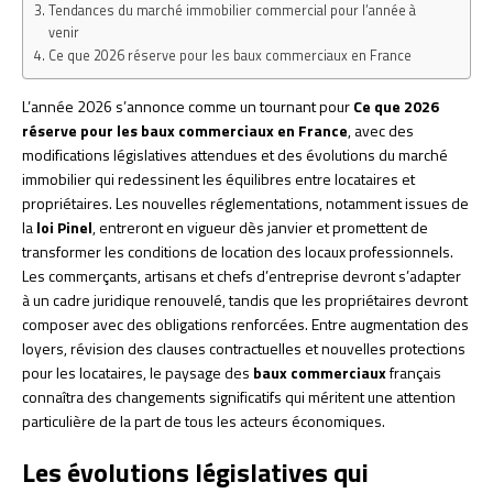
Tendances du marché immobilier commercial pour l’année à
venir
Ce que 2026 réserve pour les baux commerciaux en France
L’année 2026 s’annonce comme un tournant pour
Ce que 2026
réserve pour les baux commerciaux en France
, avec des
modifications législatives attendues et des évolutions du marché
immobilier qui redessinent les équilibres entre locataires et
propriétaires. Les nouvelles réglementations, notamment issues de
la
loi Pinel
, entreront en vigueur dès janvier et promettent de
transformer les conditions de location des locaux professionnels.
Les commerçants, artisans et chefs d’entreprise devront s’adapter
à un cadre juridique renouvelé, tandis que les propriétaires devront
composer avec des obligations renforcées. Entre augmentation des
loyers, révision des clauses contractuelles et nouvelles protections
pour les locataires, le paysage des
baux commerciaux
français
connaîtra des changements significatifs qui méritent une attention
particulière de la part de tous les acteurs économiques.
Les évolutions législatives qui