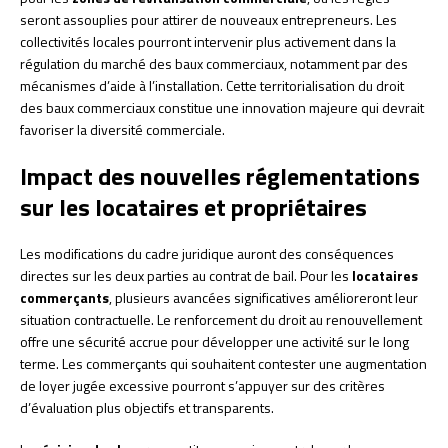
seront assouplies pour attirer de nouveaux entrepreneurs. Les
collectivités locales pourront intervenir plus activement dans la
régulation du marché des baux commerciaux, notamment par des
mécanismes d’aide à l’installation. Cette territorialisation du droit
des baux commerciaux constitue une innovation majeure qui devrait
favoriser la diversité commerciale.
Impact des nouvelles réglementations
sur les locataires et propriétaires
Les modifications du cadre juridique auront des conséquences
directes sur les deux parties au contrat de bail. Pour les
locataires
commerçants
, plusieurs avancées significatives amélioreront leur
situation contractuelle. Le renforcement du droit au renouvellement
offre une sécurité accrue pour développer une activité sur le long
terme. Les commerçants qui souhaitent contester une augmentation
de loyer jugée excessive pourront s’appuyer sur des critères
d’évaluation plus objectifs et transparents.