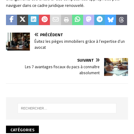
naviguer dans ce cadre juridique renouvelé.
PRÉCÉDENT
Évitez les pièges immobiliers grâce à l’expertise d’un
avocat
SUIVANT
Les 7 avantages fiscaux du pacs à connaître
absolument
CATÉGORIES