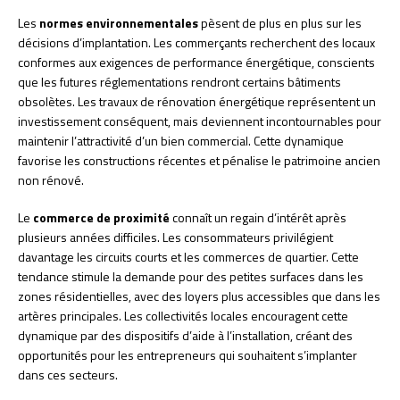
Les
normes environnementales
pèsent de plus en plus sur les
décisions d’implantation. Les commerçants recherchent des locaux
conformes aux exigences de performance énergétique, conscients
que les futures réglementations rendront certains bâtiments
obsolètes. Les travaux de rénovation énergétique représentent un
investissement conséquent, mais deviennent incontournables pour
maintenir l’attractivité d’un bien commercial. Cette dynamique
favorise les constructions récentes et pénalise le patrimoine ancien
non rénové.
Le
commerce de proximité
connaît un regain d’intérêt après
plusieurs années difficiles. Les consommateurs privilégient
davantage les circuits courts et les commerces de quartier. Cette
tendance stimule la demande pour des petites surfaces dans les
zones résidentielles, avec des loyers plus accessibles que dans les
artères principales. Les collectivités locales encouragent cette
dynamique par des dispositifs d’aide à l’installation, créant des
opportunités pour les entrepreneurs qui souhaitent s’implanter
dans ces secteurs.