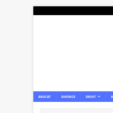
AVOCAT
DIVORCE
DROIT
J