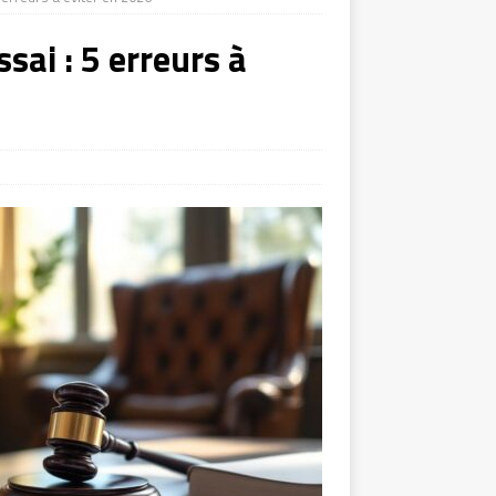
sai : 5 erreurs à