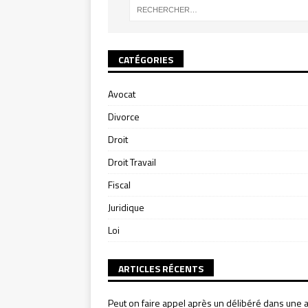
CATÉGORIES
Avocat
Divorce
Droit
Droit Travail
Fiscal
Juridique
Loi
ARTICLES RÉCENTS
Peut on faire appel après un délibéré dans une a