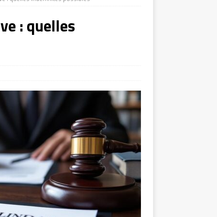
ve : quelles