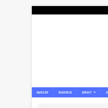
AVOCAT
DIVORCE
DROIT
J