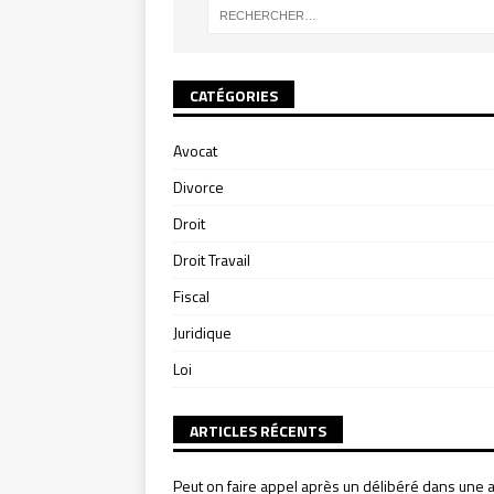
CATÉGORIES
Avocat
Divorce
Droit
Droit Travail
Fiscal
Juridique
Loi
ARTICLES RÉCENTS
Peut on faire appel après un délibéré dans une a