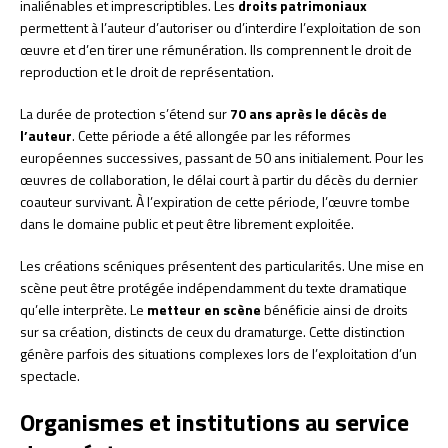
inaliénables et imprescriptibles. Les
droits patrimoniaux
permettent à l’auteur d’autoriser ou d’interdire l’exploitation de son
œuvre et d’en tirer une rémunération. Ils comprennent le droit de
reproduction et le droit de représentation.
La durée de protection s’étend sur
70 ans après le décès de
l’auteur
. Cette période a été allongée par les réformes
européennes successives, passant de 50 ans initialement. Pour les
œuvres de collaboration, le délai court à partir du décès du dernier
coauteur survivant. À l’expiration de cette période, l’œuvre tombe
dans le domaine public et peut être librement exploitée.
Les créations scéniques présentent des particularités. Une mise en
scène peut être protégée indépendamment du texte dramatique
qu’elle interprète. Le
metteur en scène
bénéficie ainsi de droits
sur sa création, distincts de ceux du dramaturge. Cette distinction
génère parfois des situations complexes lors de l’exploitation d’un
spectacle.
Organismes et institutions au service