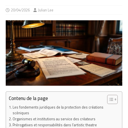
20/04/2026
Julian Lee
Contenu de la page
Les fondements juridiques de la protection des créations
scéniques
Organismes et institutions au service des créateurs
Prérogatives et responsabilités dans l’artistic theatre