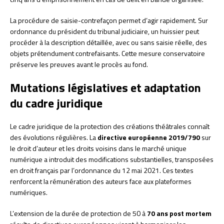
La procédure de saisie-contrefaçon permet d’agir rapidement. Sur
ordonnance du président du tribunal judiciaire, un huissier peut
procéder à la description détaillée, avec ou sans saisie réelle, des
objets prétendument contrefaisants. Cette mesure conservatoire
préserve les preuves avant le procès au fond.
Mutations législatives et adaptation
du cadre juridique
Le cadre juridique de la protection des créations théâtrales connaît
des évolutions régulières. La
directive européenne 2019/790
sur
le droit d’auteur et les droits voisins dans le marché unique
numérique a introduit des modifications substantielles, transposées
en droit français par l’ordonnance du 12 mai 2021. Ces textes
renforcent la rémunération des auteurs face aux plateformes
numériques.
L’extension de la durée de protection de 50 à
70 ans post mortem