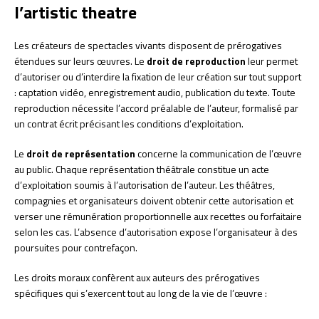
l’artistic theatre
Les créateurs de spectacles vivants disposent de prérogatives
étendues sur leurs œuvres. Le
droit de reproduction
leur permet
d’autoriser ou d’interdire la fixation de leur création sur tout support
: captation vidéo, enregistrement audio, publication du texte. Toute
reproduction nécessite l’accord préalable de l’auteur, formalisé par
un contrat écrit précisant les conditions d’exploitation.
Le
droit de représentation
concerne la communication de l’œuvre
au public. Chaque représentation théâtrale constitue un acte
d’exploitation soumis à l’autorisation de l’auteur. Les théâtres,
compagnies et organisateurs doivent obtenir cette autorisation et
verser une rémunération proportionnelle aux recettes ou forfaitaire
selon les cas. L’absence d’autorisation expose l’organisateur à des
poursuites pour contrefaçon.
Les droits moraux confèrent aux auteurs des prérogatives
spécifiques qui s’exercent tout au long de la vie de l’œuvre :