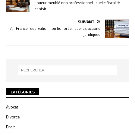
Loueur meublé non professionnel : quelle fiscalité
choisir
SUIVANT
Air France réservation non honorée : quelles actions
juridiques
CATÉGORIES
Avocat
Divorce
Droit