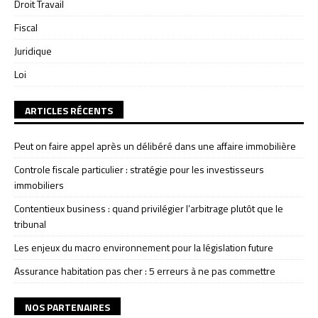
Droit Travail
Fiscal
Juridique
Loi
ARTICLES RÉCENTS
Peut on faire appel après un délibéré dans une affaire immobilière
Controle fiscale particulier : stratégie pour les investisseurs
immobiliers
Contentieux business : quand privilégier l’arbitrage plutôt que le
tribunal
Les enjeux du macro environnement pour la législation future
Assurance habitation pas cher : 5 erreurs à ne pas commettre
NOS PARTENAIRES