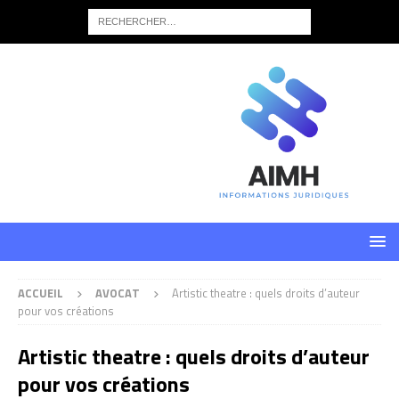
ACCUEIL
AVOCAT
Artistic theatre : quels droits d’auteur
pour vos créations
Artistic theatre : quels droits d’auteur
pour vos créations