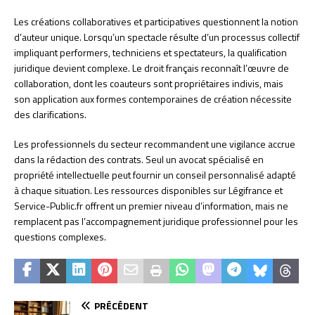
Les créations collaboratives et participatives questionnent la notion
d’auteur unique. Lorsqu’un spectacle résulte d’un processus collectif
impliquant performers, techniciens et spectateurs, la qualification
juridique devient complexe. Le droit français reconnaît l’œuvre de
collaboration, dont les coauteurs sont propriétaires indivis, mais
son application aux formes contemporaines de création nécessite
des clarifications.
Les professionnels du secteur recommandent une vigilance accrue
dans la rédaction des contrats. Seul un avocat spécialisé en
propriété intellectuelle peut fournir un conseil personnalisé adapté
à chaque situation. Les ressources disponibles sur Légifrance et
Service-Public.fr offrent un premier niveau d’information, mais ne
remplacent pas l’accompagnement juridique professionnel pour les
questions complexes.
PRÉCÉDENT