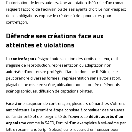
l’autorisation de leurs auteurs. Une adaptation théâtrale d’un roman
requiert l’accord de l’écrivain ou de ses ayants droit. Le non-respect
de ces obligations expose le créateur à des poursuites pour
contrefaçon.
Défendre ses créations face aux
atteintes et violations
La
contrefaçon
désigne toute violation des droits d’auteur, qu’il
s’agisse de reproduction, représentation ou adaptation non
autorisée d’une œuvre protégée. Dans le domaine théâtral, elle
peut prendre diverses formes : représentation sans autorisation,
plagiat d’une mise en scène, utilisation non autorisée d’éléments
scénographiques, diffusion de captations pirates.
Face à une suspicion de contrefaçon, plusieurs démarches s’offrent
aux créateurs. La première étape consiste à constituer des preuves
de l’antériorité et de l’originalité de l’œuvre. Le
dépôt auprès d’un
organisme
comme la SACD, l’envoi d’un exemplaire à soi-même par
lettre recommandée (pli Soleau) ou le recours à un huissier pour