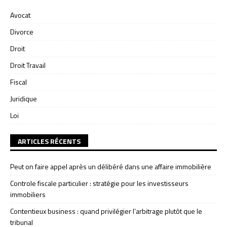
Avocat
Divorce
Droit
Droit Travail
Fiscal
Juridique
Loi
ARTICLES RÉCENTS
Peut on faire appel après un délibéré dans une affaire immobilière
Controle fiscale particulier : stratégie pour les investisseurs
immobiliers
Contentieux business : quand privilégier l’arbitrage plutôt que le
tribunal