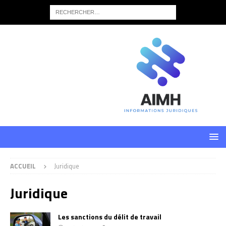
ACCUEIL
Juridique
Juridique
Les sanctions du délit de travail