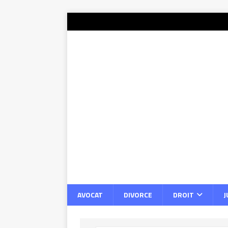
AVOCAT
DIVORCE
DROIT
J