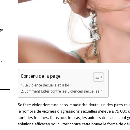
ge
as
Contenu de la page
La violence sexuelle et la loi
Comment lutter contre les violences sexuelles ?
Se faire violer demeure sans le moindre doute l’un des pires ca
le nombre de victimes d’agressions sexuelles s’élève à 75 000 
sont des femmes. Dans tous les cas, les auteurs des viols sont
solutions efficaces pour lutter contre cette nouvelle forme de dé