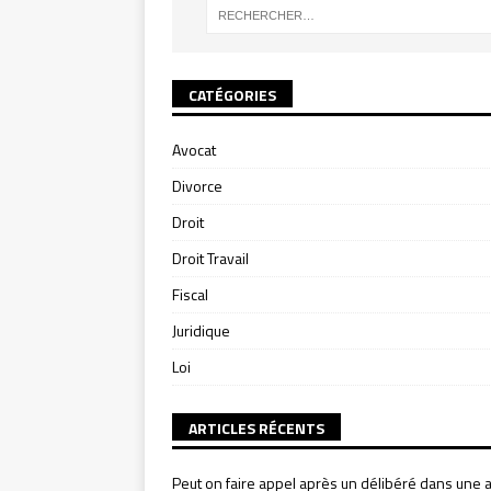
CATÉGORIES
Avocat
Divorce
Droit
Droit Travail
Fiscal
Juridique
Loi
ARTICLES RÉCENTS
Peut on faire appel après un délibéré dans une a