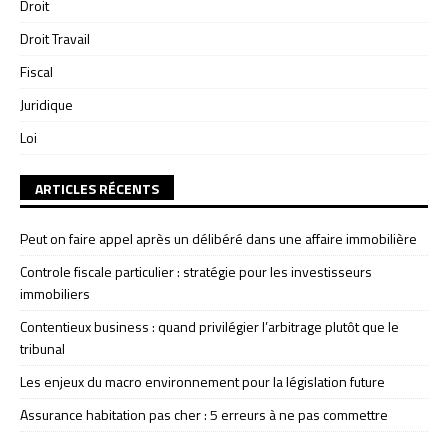
Droit
Droit Travail
Fiscal
Juridique
Loi
ARTICLES RÉCENTS
Peut on faire appel après un délibéré dans une affaire immobilière
Controle fiscale particulier : stratégie pour les investisseurs
immobiliers
Contentieux business : quand privilégier l’arbitrage plutôt que le
tribunal
Les enjeux du macro environnement pour la législation future
Assurance habitation pas cher : 5 erreurs à ne pas commettre