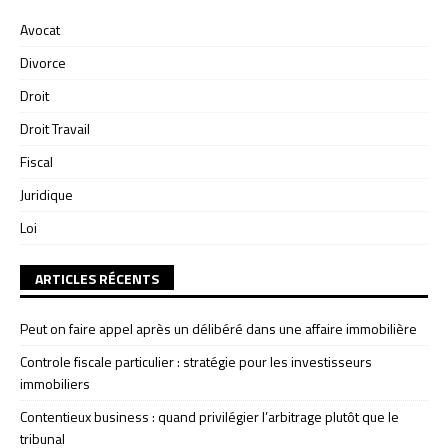
Avocat
Divorce
Droit
Droit Travail
Fiscal
Juridique
Loi
ARTICLES RÉCENTS
Peut on faire appel après un délibéré dans une affaire immobilière
Controle fiscale particulier : stratégie pour les investisseurs
immobiliers
Contentieux business : quand privilégier l’arbitrage plutôt que le
tribunal