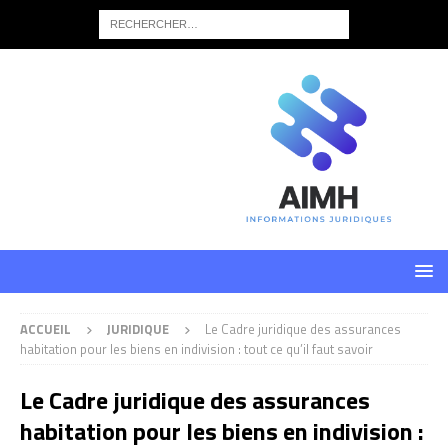
ACCUEIL
JURIDIQUE
Le Cadre juridique des assurances
habitation pour les biens en indivision : tout ce qu’il faut savoir
Le Cadre juridique des assurances
habitation pour les biens en indivision :