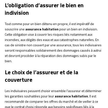
L’obligation d’assurer le bien en
indivision
Tout comme pour un bien détenu en propre, il est impératif de
souscrire une
assurance habitation
pour un bien en indivision.
Cette obligation vise à couvrir les risques liés notamment aux
incendies, aux dégâts des eaux et aux catastrophes naturelles. En
cas de sinistre non couvert par une assurance, tous les indivisaires
seront responsables solidairement des dommages causés à autrui
et devront procéder à la réparation des dommages subis par le
bien.
Le choix de l’assureur et de la
couverture
Les indivisaires peuvent choisir ensemble l’assureur et déterminer
les garanties souhaitées pour leur
assurance habitation
. Il est
recommandé de comparer les offres du marché et de veiller à ce
que le contrat choisi réponde aux besoins spécifiques liés à la