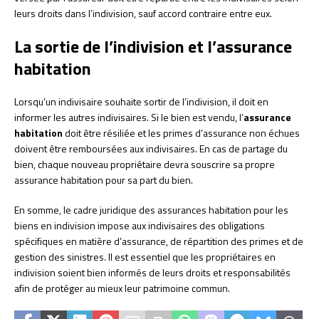
leurs droits dans l’indivision, sauf accord contraire entre eux.
La sortie de l’indivision et l’assurance
habitation
Lorsqu’un indivisaire souhaite sortir de l’indivision, il doit en
informer les autres indivisaires. Si le bien est vendu, l’
assurance
habitation
doit être résiliée et les primes d’assurance non échues
doivent être remboursées aux indivisaires. En cas de partage du
bien, chaque nouveau propriétaire devra souscrire sa propre
assurance habitation pour sa part du bien.
En somme, le cadre juridique des assurances habitation pour les
biens en indivision impose aux indivisaires des obligations
spécifiques en matière d’assurance, de répartition des primes et de
gestion des sinistres. Il est essentiel que les propriétaires en
indivision soient bien informés de leurs droits et responsabilités
afin de protéger au mieux leur patrimoine commun.