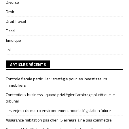
Divorce
Droit
Droit Travail
Fiscal
Juridique
Loi
ARTICLES RÉCENTS
Controle fiscale particulier : stratégie pour les investisseurs
immobiliers
Contentieux business : quand privilégier l’arbitrage plutôt que le
tribunal
Les enjeux du macro environnement pour la législation future
Assurance habitation pas cher : 5 erreurs à ne pas commettre