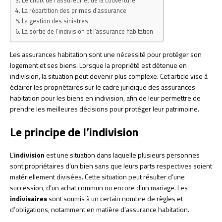
Le choix de l’assureur et de la couverture
La répartition des primes d’assurance
La gestion des sinistres
La sortie de l’indivision et l’assurance habitation
Les assurances habitation sont une nécessité pour protéger son
logement et ses biens. Lorsque la propriété est détenue en
indivision, la situation peut devenir plus complexe. Cet article vise à
éclairer les propriétaires sur le cadre juridique des assurances
habitation pour les biens en indivision, afin de leur permettre de
prendre les meilleures décisions pour protéger leur patrimoine.
Le principe de l’indivision
L’
indivision
est une situation dans laquelle plusieurs personnes
sont propriétaires d’un bien sans que leurs parts respectives soient
matériellement divisées. Cette situation peut résulter d’une
succession, d’un achat commun ou encore d’un mariage. Les
indivisaires
sont soumis à un certain nombre de règles et
d’obligations, notamment en matière d’assurance habitation.