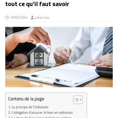
tout ce qu’il faut savoir
19/06/2024
Julian Lee
Contenu de la page
Le principe de l’indivision
L’obligation d’assurer le bien en indivision