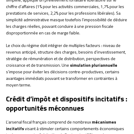
chiffre d’affaires (1% pour les activités commerciales, 1,7% pour les
prestations de services, 2,2% pour les professions libérales). Sa
simplicité administrative masque toutefois l’impossibilité de déduire
les charges réelles, pouvant conduire à une pression fiscale
disproportionnée en cas de marge faible.
Le choix du régime doit intégrer de multiples facteurs : niveau de
revenus anticipé, structure des charges, besoins d’investissement,
stratégie de rémunération et de distribution, perspectives de
croissance et de transmission. Une
simulation pluriannuelle
s’impose pour éviter les décisions contre-productives, certains
avantages immédiats pouvant se transformer en contraintes à
moyen terme.
Crédit d’impôt et dispositifs incitatifs :
opportunités méconnues
L’arsenal fiscal français comprend de nombreux
mécanismes
incitatifs
visant à stimuler certains comportements économiques