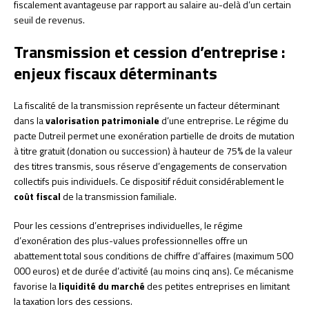
fiscalement avantageuse par rapport au salaire au-delà d’un certain
seuil de revenus.
Transmission et cession d’entreprise :
enjeux fiscaux déterminants
La fiscalité de la transmission représente un facteur déterminant
dans la
valorisation patrimoniale
d’une entreprise. Le régime du
pacte Dutreil permet une exonération partielle de droits de mutation
à titre gratuit (donation ou succession) à hauteur de 75% de la valeur
des titres transmis, sous réserve d’engagements de conservation
collectifs puis individuels. Ce dispositif réduit considérablement le
coût fiscal
de la transmission familiale.
Pour les cessions d’entreprises individuelles, le régime
d’exonération des plus-values professionnelles offre un
abattement total sous conditions de chiffre d’affaires (maximum 500
000 euros) et de durée d’activité (au moins cinq ans). Ce mécanisme
favorise la
liquidité du marché
des petites entreprises en limitant
la taxation lors des cessions.