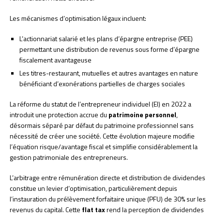
Les mécanismes d’optimisation légaux incluent:
L’actionnariat salarié et les plans d’épargne entreprise (PEE)
permettant une distribution de revenus sous forme d’épargne
fiscalement avantageuse
Les titres-restaurant, mutuelles et autres avantages en nature
bénéficiant d’exonérations partielles de charges sociales
La réforme du statut de l’entrepreneur individuel (EI) en 2022 a
introduit une protection accrue du
patrimoine personnel
,
désormais séparé par défaut du patrimoine professionnel sans
nécessité de créer une société. Cette évolution majeure modifie
l’équation risque/avantage fiscal et simplifie considérablement la
gestion patrimoniale des entrepreneurs.
L’arbitrage entre rémunération directe et distribution de dividendes
constitue un levier d’optimisation, particulièrement depuis
l’instauration du prélèvement forfaitaire unique (PFU) de 30% sur les
revenus du capital. Cette
flat tax
rend la perception de dividendes