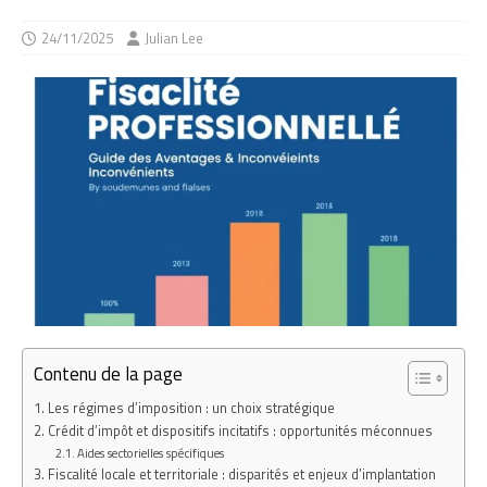
24/11/2025
Julian Lee
Contenu de la page
Les régimes d’imposition : un choix stratégique
Crédit d’impôt et dispositifs incitatifs : opportunités méconnues
Aides sectorielles spécifiques
Fiscalité locale et territoriale : disparités et enjeux d’implantation