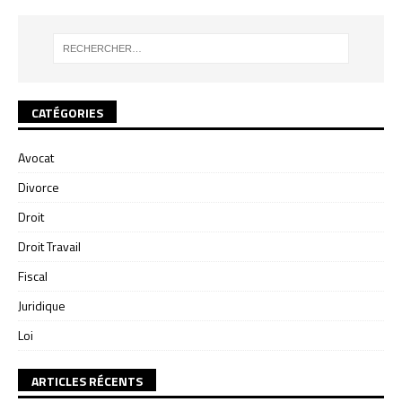
CATÉGORIES
Avocat
Divorce
Droit
Droit Travail
Fiscal
Juridique
Loi
ARTICLES RÉCENTS