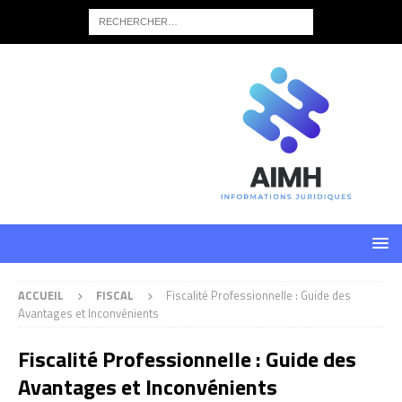
ACCUEIL
FISCAL
Fiscalité Professionnelle : Guide des
Avantages et Inconvénients
Fiscalité Professionnelle : Guide des
Avantages et Inconvénients