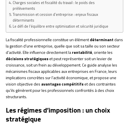
Charges sociales et fiscalité du travail : le poids des
prélèvements
Transmission et cession d’entreprise : enjeux fiscaux
déterminants
Le défi de l’équilibre entre optimisation et sécurité juridique
La fiscalité professionnelle constitue un élément
déterminant
dans
la gestion d’une entreprise, quelle que soit sa taille ou son secteur
d’activité. Elle influence directement la
rentabilité
, oriente les
décisions stratégiques
et peut représenter soit un levier de
croissance, soit un frein au développement. Ce guide analyse les
mécanismes fiscaux applicables aux entreprises en France, leurs
implications concrètes sur l’activité économique, et propose une
vision objective des
avantages compétitifs
et des contraintes
qu’ils génèrent pour les professionnels confrontés à des choix
structurants.
Les régimes d’imposition : un choix
stratégique