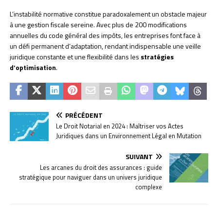
L’instabilité normative constitue paradoxalement un obstacle majeur
à une gestion fiscale sereine. Avec plus de 200 modifications
annuelles du code général des impôts, les entreprises font face à
un défi permanent d’adaptation, rendant indispensable une veille
juridique constante et une flexibilité dans les
stratégies
d’optimisation
.
PRÉCÉDENT
Le Droit Notarial en 2024 : Maîtriser vos Actes
Juridiques dans un Environnement Légal en Mutation
SUIVANT
Les arcanes du droit des assurances : guide
stratégique pour naviguer dans un univers juridique
complexe