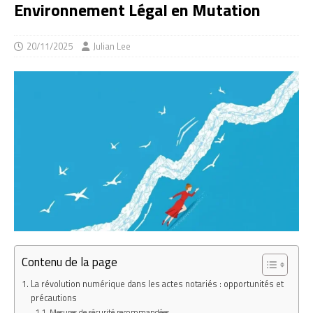
Environnement Légal en Mutation
20/11/2025
Julian Lee
Contenu de la page
La révolution numérique dans les actes notariés : opportunités et
précautions
Mesures de sécurité recommandées