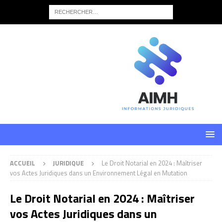
ACCUEIL
JURIDIQUE
Le Droit Notarial en 2024 : Maîtriser
vos Actes Juridiques dans un Environnement Légal en Mutation
Le Droit Notarial en 2024 : Maîtriser
vos Actes Juridiques dans un