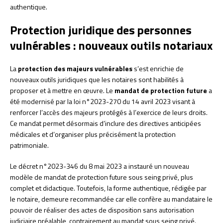
authentique.
Protection juridique des personnes
vulnérables : nouveaux outils notariaux
La
protection des majeurs vulnérables
s’est enrichie de
nouveaux outils juridiques que les notaires sont habilités à
proposer et à mettre en œuvre. Le
mandat de protection future
a
été modernisé par la loi n°2023-270 du 14 avril 2023 visant à
renforcer l’accès des majeurs protégés à l’exercice de leurs droits.
Ce mandat permet désormais d’inclure des directives anticipées
médicales et d’organiser plus précisément la protection
patrimoniale.
Le décret n°2023-346 du 8 mai 2023 a instauré un nouveau
modèle de mandat de protection future sous seing privé, plus
complet et didactique. Toutefois, la forme authentique, rédigée par
le notaire, demeure recommandée car elle confère au mandataire le
pouvoir de réaliser des actes de disposition sans autorisation
judiciaire préalable, contrairement au mandat sous seing privé.