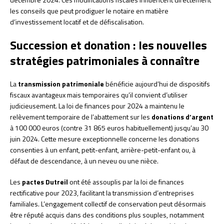
les conseils que peut prodiguer le notaire en matière
d’investissement locatif et de défiscalisation.
Succession et donation : les nouvelles
stratégies patrimoniales à connaître
La
transmission patrimoniale
bénéficie aujourd’hui de dispositifs
fiscaux avantageux mais temporaires qu’il convient d’utiliser
judicieusement. La loi de finances pour 2024 a maintenu le
relèvement temporaire de l’abattement sur les
donations d’argent
à 100 000 euros (contre 31 865 euros habituellement) jusqu’au 30
juin 2024. Cette mesure exceptionnelle concerne les donations
consenties à un enfant, petit-enfant, arrière-petit-enfant ou, à
défaut de descendance, à un neveu ou une nièce.
Les
pactes Dutreil
ont été assouplis par la loi de finances
rectificative pour 2023, facilitant la transmission d’entreprises
familiales. L’engagement collectif de conservation peut désormais
être réputé acquis dans des conditions plus souples, notamment