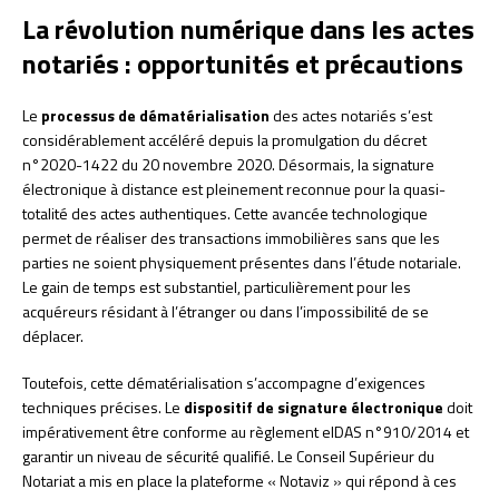
La révolution numérique dans les actes
notariés : opportunités et précautions
Le
processus de dématérialisation
des actes notariés s’est
considérablement accéléré depuis la promulgation du décret
n°2020-1422 du 20 novembre 2020. Désormais, la signature
électronique à distance est pleinement reconnue pour la quasi-
totalité des actes authentiques. Cette avancée technologique
permet de réaliser des transactions immobilières sans que les
parties ne soient physiquement présentes dans l’étude notariale.
Le gain de temps est substantiel, particulièrement pour les
acquéreurs résidant à l’étranger ou dans l’impossibilité de se
déplacer.
Toutefois, cette dématérialisation s’accompagne d’exigences
techniques précises. Le
dispositif de signature électronique
doit
impérativement être conforme au règlement eIDAS n°910/2014 et
garantir un niveau de sécurité qualifié. Le Conseil Supérieur du
Notariat a mis en place la plateforme « Notaviz » qui répond à ces