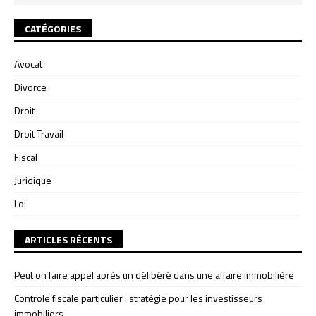
CATÉGORIES
Avocat
Divorce
Droit
Droit Travail
Fiscal
Juridique
Loi
ARTICLES RÉCENTS
Peut on faire appel après un délibéré dans une affaire immobilière
Controle fiscale particulier : stratégie pour les investisseurs
immobiliers