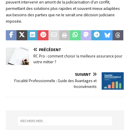
peuvent intervenir en amont de la judiciarisation d’un conflit,
permettant des solutions plus rapides et souvent mieux adaptées
aux besoins des parties que ne le serait une décision judiciaire
imposée.
PRÉCÉDENT
RC Pro : comment choisir la meilleure assurance pour
votre métier ?
SUIVANT
Fiscalité Professionnelle : Guide des Avantages et
Inconvénients