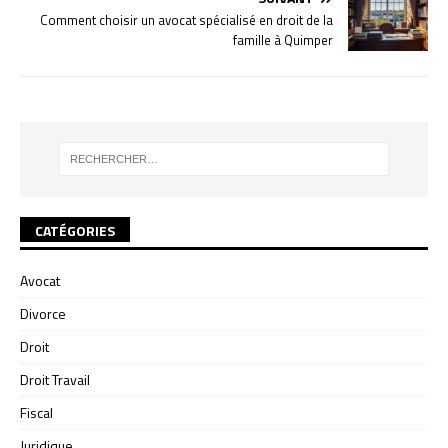
Comment choisir un avocat spécialisé en droit de la
famille à Quimper
CATÉGORIES
Avocat
Divorce
Droit
Droit Travail
Fiscal
Juridique