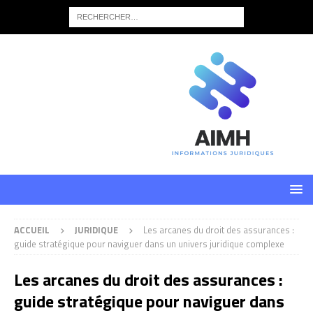
ACCUEIL
JURIDIQUE
Les arcanes du droit des assurances :
guide stratégique pour naviguer dans un univers juridique complexe
Les arcanes du droit des assurances :
guide stratégique pour naviguer dans