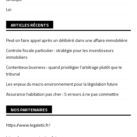
Loi
ARTICLES RÉCENTS
Peut on faire appel après un délibéré dans une affaire immobilière
Controle fiscale particulier : stratégie pour les investisseurs
immobiliers
Contentieux business : quand privilégier l’arbitrage plutôt que le
tribunal
Les enjeux du macro environnement pour la législation future
Assurance habitation pas cher : 5 erreurs à ne pas commettre
NOS PARTENAIRES
https://www.legaletic.fr/