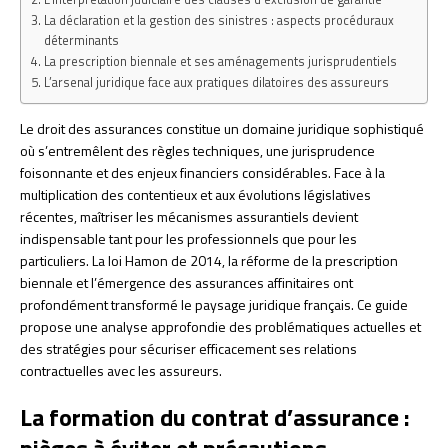
La déclaration et la gestion des sinistres : aspects procéduraux
déterminants
La prescription biennale et ses aménagements jurisprudentiels
L’arsenal juridique face aux pratiques dilatoires des assureurs
Le droit des assurances constitue un domaine juridique sophistiqué
où s’entremêlent des règles techniques, une jurisprudence
foisonnante et des enjeux financiers considérables. Face à la
multiplication des contentieux et aux évolutions législatives
récentes, maîtriser les mécanismes assurantiels devient
indispensable tant pour les professionnels que pour les
particuliers. La loi Hamon de 2014, la réforme de la prescription
biennale et l’émergence des assurances affinitaires ont
profondément transformé le paysage juridique français. Ce guide
propose une analyse approfondie des problématiques actuelles et
des stratégies pour sécuriser efficacement ses relations
contractuelles avec les assureurs.
La formation du contrat d’assurance :