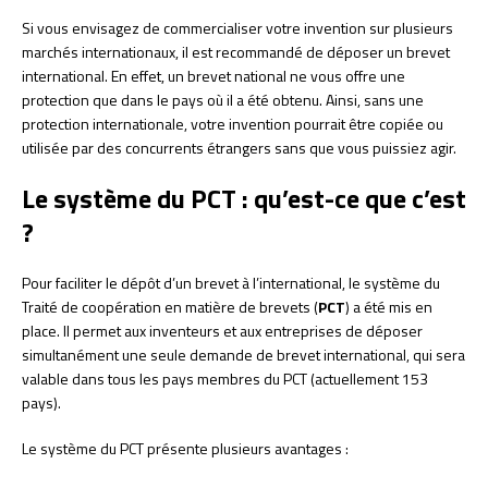
Si vous envisagez de commercialiser votre invention sur plusieurs
marchés internationaux, il est recommandé de déposer un brevet
international. En effet, un brevet national ne vous offre une
protection que dans le pays où il a été obtenu. Ainsi, sans une
protection internationale, votre invention pourrait être copiée ou
utilisée par des concurrents étrangers sans que vous puissiez agir.
Le système du PCT : qu’est-ce que c’est
?
Pour faciliter le dépôt d’un brevet à l’international, le système du
Traité de coopération en matière de brevets (
PCT
) a été mis en
place. Il permet aux inventeurs et aux entreprises de déposer
simultanément une seule demande de brevet international, qui sera
valable dans tous les pays membres du PCT (actuellement 153
pays).
Le système du PCT présente plusieurs avantages :