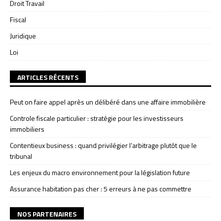
Droit Travail
Fiscal
Juridique
Loi
ARTICLES RÉCENTS
Peut on faire appel après un délibéré dans une affaire immobilière
Controle fiscale particulier : stratégie pour les investisseurs
immobiliers
Contentieux business : quand privilégier l’arbitrage plutôt que le
tribunal
Les enjeux du macro environnement pour la législation future
Assurance habitation pas cher : 5 erreurs à ne pas commettre
NOS PARTENAIRES