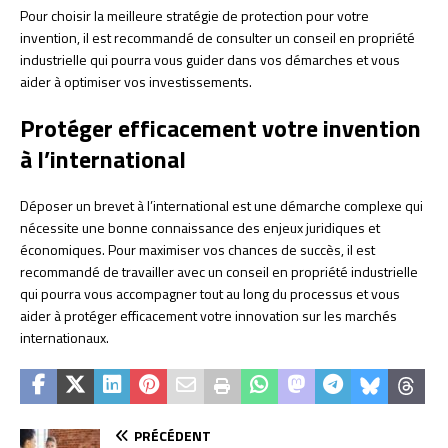
Pour choisir la meilleure stratégie de protection pour votre
invention, il est recommandé de consulter un conseil en propriété
industrielle qui pourra vous guider dans vos démarches et vous
aider à optimiser vos investissements.
Protéger efficacement votre invention
à l’international
Déposer un brevet à l’international est une démarche complexe qui
nécessite une bonne connaissance des enjeux juridiques et
économiques. Pour maximiser vos chances de succès, il est
recommandé de travailler avec un conseil en propriété industrielle
qui pourra vous accompagner tout au long du processus et vous
aider à protéger efficacement votre innovation sur les marchés
internationaux.
PRÉCÉDENT