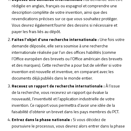
rédigée en anglais, français ou espagnol et comprendre une
description complète de votre invention, ainsi que des
revendications précises sur ce que vous souhaitez protéger.
Vous devrez également fournir des dessins si nécessaire et
payer les frais liés au dépôt.
Faites l’objet d’une recherche internationale :
Une fois votre
demande déposée, elle sera soumise à une recherche
internationale réalisée par l’un des offices habilités (comme
l’Office européen des brevets ou l’Office américain des brevets
et des marques). Cette recherche a pour but de vérifier si votre
invention est nouvelle et inventive, en comparant avec les
documents déjà publiés dans le monde entier.
Recevez un rapport de recherche internationale :
À l’issue
de la recherche, vous recevrez un rapport qui évalue la
nouveauté, l’inventivité et l’application industrielle de votre
invention. Ce rapport vous permettra d’avoir une idée de la
faisabilité d’obtenir un brevet dans les pays membres du PCT.
Entrez dans la phase nationale :
Si vous décidez de
poursuivre le processus, vous devrez alors entrer dans la phase