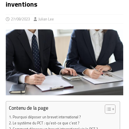
inventions
27/08/2023
Julian Lee
Contenu de la page
Pourquoi déposer un brevet international ?
Le système du PCT : qu’est-ce que c’est ?