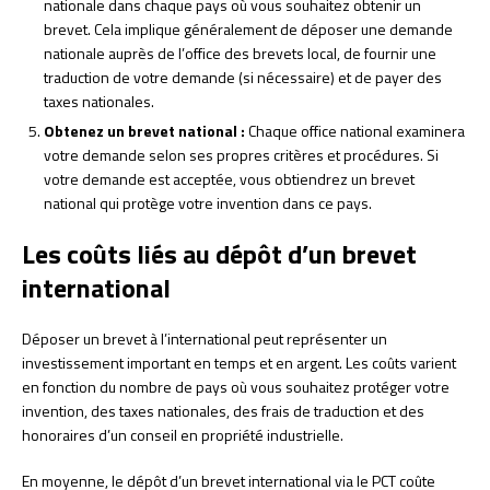
nationale dans chaque pays où vous souhaitez obtenir un
brevet. Cela implique généralement de déposer une demande
nationale auprès de l’office des brevets local, de fournir une
traduction de votre demande (si nécessaire) et de payer des
taxes nationales.
Obtenez un brevet national :
Chaque office national examinera
votre demande selon ses propres critères et procédures. Si
votre demande est acceptée, vous obtiendrez un brevet
national qui protège votre invention dans ce pays.
Les coûts liés au dépôt d’un brevet
international
Déposer un brevet à l’international peut représenter un
investissement important en temps et en argent. Les coûts varient
en fonction du nombre de pays où vous souhaitez protéger votre
invention, des taxes nationales, des frais de traduction et des
honoraires d’un conseil en propriété industrielle.
En moyenne, le dépôt d’un brevet international via le PCT coûte