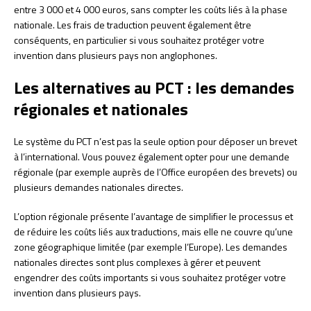
entre 3 000 et 4 000 euros, sans compter les coûts liés à la phase
nationale. Les frais de traduction peuvent également être
conséquents, en particulier si vous souhaitez protéger votre
invention dans plusieurs pays non anglophones.
Les alternatives au PCT : les demandes
régionales et nationales
Le système du PCT n’est pas la seule option pour déposer un brevet
à l’international. Vous pouvez également opter pour une demande
régionale (par exemple auprès de l’Office européen des brevets) ou
plusieurs demandes nationales directes.
L’option régionale présente l’avantage de simplifier le processus et
de réduire les coûts liés aux traductions, mais elle ne couvre qu’une
zone géographique limitée (par exemple l’Europe). Les demandes
nationales directes sont plus complexes à gérer et peuvent
engendrer des coûts importants si vous souhaitez protéger votre
invention dans plusieurs pays.