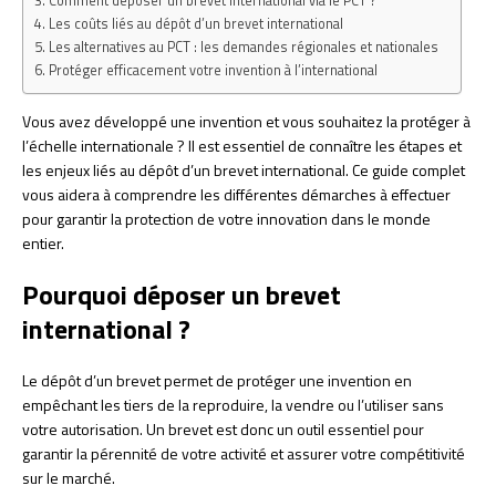
Comment déposer un brevet international via le PCT ?
Les coûts liés au dépôt d’un brevet international
Les alternatives au PCT : les demandes régionales et nationales
Protéger efficacement votre invention à l’international
Vous avez développé une invention et vous souhaitez la protéger à
l’échelle internationale ? Il est essentiel de connaître les étapes et
les enjeux liés au dépôt d’un brevet international. Ce guide complet
vous aidera à comprendre les différentes démarches à effectuer
pour garantir la protection de votre innovation dans le monde
entier.
Pourquoi déposer un brevet
international ?
Le dépôt d’un brevet permet de protéger une invention en
empêchant les tiers de la reproduire, la vendre ou l’utiliser sans
votre autorisation. Un brevet est donc un outil essentiel pour
garantir la pérennité de votre activité et assurer votre compétitivité
sur le marché.