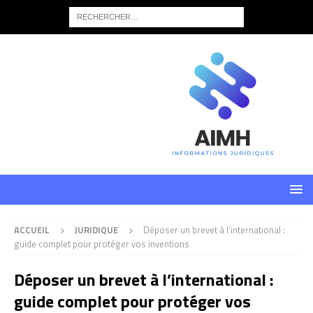
ACCUEIL
JURIDIQUE
Déposer un brevet à l’international :
guide complet pour protéger vos inventions
Déposer un brevet à l’international :
guide complet pour protéger vos