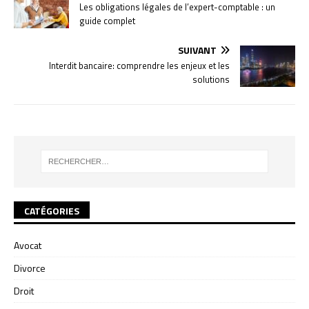
Les obligations légales de l’expert-comptable : un
guide complet
SUIVANT
Interdit bancaire: comprendre les enjeux et les
solutions
CATÉGORIES
Avocat
Divorce
Droit