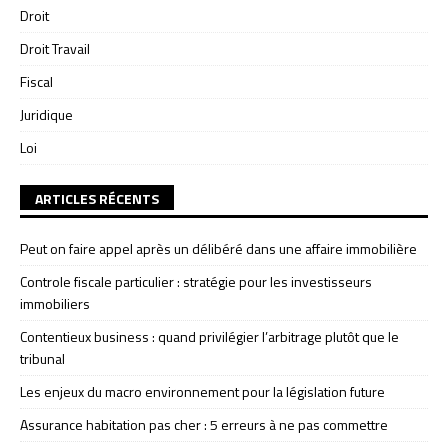
Droit
Droit Travail
Fiscal
Juridique
Loi
ARTICLES RÉCENTS
Peut on faire appel après un délibéré dans une affaire immobilière
Controle fiscale particulier : stratégie pour les investisseurs
immobiliers
Contentieux business : quand privilégier l’arbitrage plutôt que le
tribunal
Les enjeux du macro environnement pour la législation future
Assurance habitation pas cher : 5 erreurs à ne pas commettre