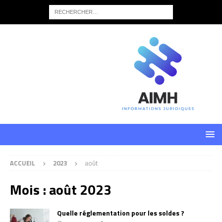
ACCUEIL
2023
août
Mois :
août 2023
Quelle réglementation pour les soldes ?