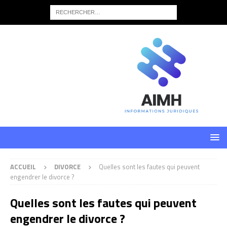
ACCUEIL
DIVORCE
Quelles sont les fautes qui peuvent
engendrer le divorce ?
Quelles sont les fautes qui peuvent
engendrer le divorce ?