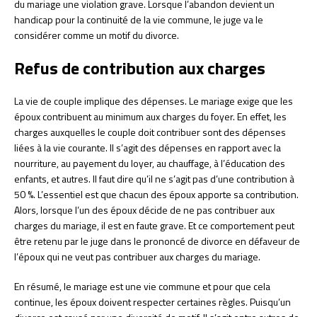
du mariage une violation grave. Lorsque l’abandon devient un
handicap pour la continuité de la vie commune, le juge va le
considérer comme un motif du divorce.
Refus de contribution aux charges
La vie de couple implique des dépenses. Le mariage exige que les
époux contribuent au minimum aux charges du foyer. En effet, les
charges auxquelles le couple doit contribuer sont des dépenses
liées à la vie courante. Il s’agit des dépenses en rapport avec la
nourriture, au payement du loyer, au chauffage, à l’éducation des
enfants, et autres. Il faut dire qu’il ne s’agit pas d’une contribution à
50 %. L’essentiel est que chacun des époux apporte sa contribution.
Alors, lorsque l’un des époux décide de ne pas contribuer aux
charges du mariage, il est en faute grave. Et ce comportement peut
être retenu par le juge dans le prononcé de divorce en défaveur de
l’époux qui ne veut pas contribuer aux charges du mariage.
En résumé, le mariage est une vie commune et pour que cela
continue, les époux doivent respecter certaines règles. Puisqu’un