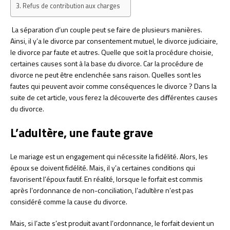
Refus de contribution aux charges
La séparation d’un couple peut se faire de plusieurs manières.
Ainsi, il y’a le divorce par consentement mutuel, le divorce judiciaire,
le divorce par faute et autres. Quelle que soit la procédure choisie,
certaines causes sont à la base du divorce. Car la procédure de
divorce ne peut être enclenchée sans raison. Quelles sont les
fautes qui peuvent avoir comme conséquences le divorce ? Dans la
suite de cet article, vous ferez la découverte des différentes causes
du divorce.
L’adultère, une faute grave
Le mariage est un engagement qui nécessite la fidélité. Alors, les
époux se doivent fidélité. Mais, il y’a certaines conditions qui
favorisent l’époux fautif. En réalité, lorsque le forfait est commis
après l’ordonnance de non-conciliation, l’adultère n’est pas
considéré comme la cause du divorce.
Mais, si l’acte s’est produit avant l’ordonnance, le forfait devient un