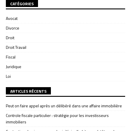
CATÉGORIES
Avocat
Divorce
Droit
Droit Travail
Fiscal
Juridique
Loi
ARTICLES RÉCENTS
Peut on faire appel après un délibéré dans une affaire immobilière
Controle fiscale particulier : stratégie pour les investisseurs
immobiliers