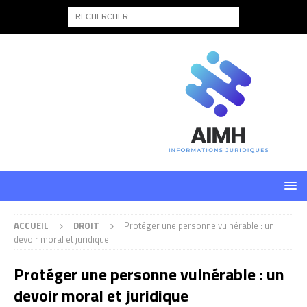
ACCUEIL
DROIT
Protéger une personne vulnérable : un
devoir moral et juridique
Protéger une personne vulnérable : un
devoir moral et juridique