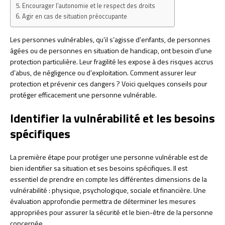
Encourager l’autonomie et le respect des droits
Agir en cas de situation préoccupante
Les personnes vulnérables, qu’il s’agisse d’enfants, de personnes
âgées ou de personnes en situation de handicap, ont besoin d’une
protection particulière. Leur fragilité les expose à des risques accrus
d’abus, de négligence ou d’exploitation. Comment assurer leur
protection et prévenir ces dangers ? Voici quelques conseils pour
protéger efficacement une personne vulnérable.
Identifier la vulnérabilité et les besoins
spécifiques
La première étape pour protéger une personne vulnérable est de
bien identifier sa situation et ses besoins spécifiques. Il est
essentiel de prendre en compte les différentes dimensions de la
vulnérabilité : physique, psychologique, sociale et financière. Une
évaluation approfondie permettra de déterminer les mesures
appropriées pour assurer la sécurité et le bien-être de la personne
concernée.