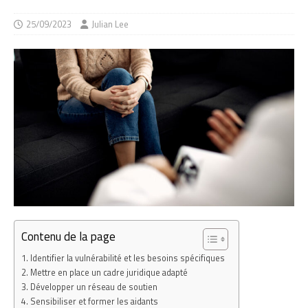
25/09/2023
Julian Lee
Contenu de la page
Identifier la vulnérabilité et les besoins spécifiques
Mettre en place un cadre juridique adapté
Développer un réseau de soutien
Sensibiliser et former les aidants