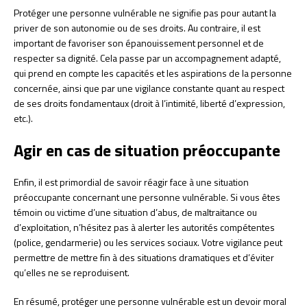
Protéger une personne vulnérable ne signifie pas pour autant la
priver de son autonomie ou de ses droits. Au contraire, il est
important de favoriser son épanouissement personnel et de
respecter sa dignité. Cela passe par un accompagnement adapté,
qui prend en compte les capacités et les aspirations de la personne
concernée, ainsi que par une vigilance constante quant au respect
de ses droits fondamentaux (droit à l’intimité, liberté d’expression,
etc.).
Agir en cas de situation préoccupante
Enfin, il est primordial de savoir réagir face à une situation
préoccupante concernant une personne vulnérable. Si vous êtes
témoin ou victime d’une situation d’abus, de maltraitance ou
d’exploitation, n’hésitez pas à alerter les autorités compétentes
(police, gendarmerie) ou les services sociaux. Votre vigilance peut
permettre de mettre fin à des situations dramatiques et d’éviter
qu’elles ne se reproduisent.
En résumé, protéger une personne vulnérable est un devoir moral