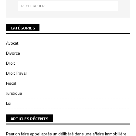
CATÉGORIES
Avocat
Divorce
Droit
Droit Travail
Fiscal
Juridique
Loi
ARTICLES RÉCENTS
Peut on faire appel après un délibéré dans une affaire immobilière