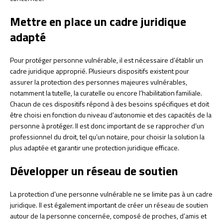
Mettre en place un cadre juridique
adapté
Pour protéger personne vulnérable, il est nécessaire d’établir un
cadre juridique approprié. Plusieurs dispositifs existent pour
assurer la protection des personnes majeures vulnérables,
notamment la tutelle, la curatelle ou encore l’habilitation familiale.
Chacun de ces dispositifs répond à des besoins spécifiques et doit
être choisi en fonction du niveau d’autonomie et des capacités de la
personne à protéger. Il est donc important de se rapprocher d’un
professionnel du droit, tel qu’un notaire, pour choisir la solution la
plus adaptée et garantir une protection juridique efficace.
Développer un réseau de soutien
La protection d’une personne vulnérable ne se limite pas à un cadre
juridique. Il est également important de créer un réseau de soutien
autour de la personne concernée, composé de proches, d’amis et