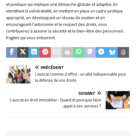
et juridique qui implique une démarche globale et adaptée. En
identifiant la vulnérabilité, en mettant en place un cadre juridique
approprié, en développant un réseau de soutien et en
encourageant l’autonomie et le respect des droits, vous
contribuerez à assurer la sécurité et le bien-être des personnes
fragiles qui vous entourent.
PRÉCÉDENT
L’avocat commis d’office : un allié indispensable pour
la défense de vos droits
SUIVANT
L’avocat en droit immobilier : Quand et pourquoi faire
appel à ses services ?