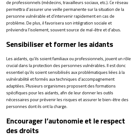
de professionnels (médecins, travailleurs sociaux, etc.). Ce réseau
permettra d’assurer une veille permanente sur la situation de la
personne vulnérable et d’intervenir rapidement en cas de
problème. De plus, il favorisera son intégration sociale et
préviendra l’isolement, souvent source de mal-être et d’abus.
Sensibiliser et former les aidants
Les aidants, qu’ils soient familiaux ou professionnels, jouent un rôle
crucial dans la protection des personnes vulnérables. Il est donc
essentiel qu’ils soient sensibilisés aux problématiques liées à la
vulnérabilité et formés aux techniques d’accompagnement
adaptées. Plusieurs organismes proposent des formations
spécifiques pour les aidants, afin de leur donner les outils
nécessaires pour prévenir les risques et assurer le bien-être des
personnes dont ils ont la charge.
Encourager l’autonomie et le respect
des droits