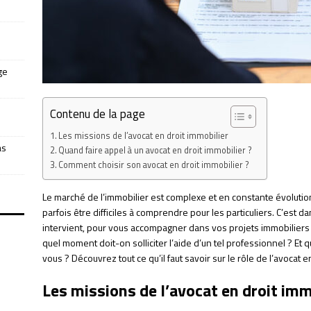
ge
Contenu de la page
Les missions de l’avocat en droit immobilier
as
Quand faire appel à un avocat en droit immobilier ?
Comment choisir son avocat en droit immobilier ?
Le marché de l’immobilier est complexe et en constante évolution
parfois être difficiles à comprendre pour les particuliers. C’est d
intervient, pour vous accompagner dans vos projets immobiliers 
quel moment doit-on solliciter l’aide d’un tel professionnel ? Et q
vous ? Découvrez tout ce qu’il faut savoir sur le rôle de l’avocat e
Les missions de l’avocat en droit imm