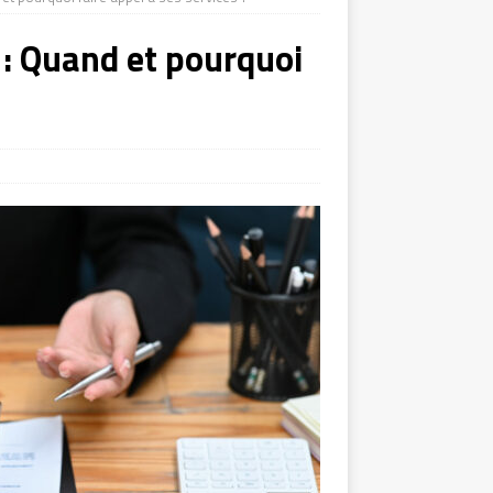
 : Quand et pourquoi