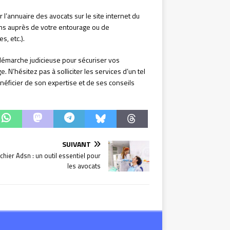
 l’annuaire des avocats sur le site internet du
ns auprès de votre entourage ou de
s, etc.).
e démarche judicieuse pour sécuriser vos
. N’hésitez pas à solliciter les services d’un tel
néficier de son expertise et de ses conseils
SUIVANT
ichier Adsn : un outil essentiel pour
les avocats