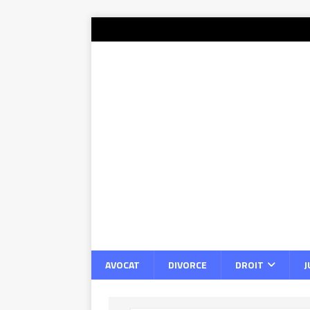
AVOCAT
DIVORCE
DROIT
J