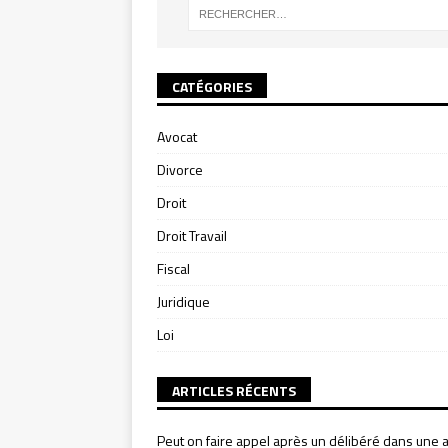
CATÉGORIES
Avocat
Divorce
Droit
Droit Travail
Fiscal
Juridique
Loi
ARTICLES RÉCENTS
Peut on faire appel après un délibéré dans une a