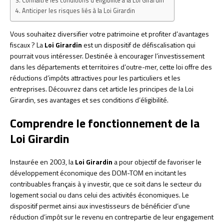
Connaître les conditions d’éligibilité à la Loi Girardin
Anticiper les risques liés à la Loi Girardin
Vous souhaitez diversifier votre patrimoine et profiter d’avantages
fiscaux ? La
Loi Girardin
est un dispositif de défiscalisation qui
pourrait vous intéresser. Destinée à encourager l’investissement
dans les départements et territoires d’outre-mer, cette loi offre des
réductions d’impôts attractives pour les particuliers et les
entreprises. Découvrez dans cet article les principes de la Loi
Girardin, ses avantages et ses conditions d’éligibilité.
Comprendre le fonctionnement de la
Loi Girardin
Instaurée en 2003, la
Loi Girardin
a pour objectif de favoriser le
développement économique des DOM-TOM en incitant les
contribuables français à y investir, que ce soit dans le secteur du
logement social ou dans celui des activités économiques. Le
dispositif permet ainsi aux investisseurs de bénéficier d’une
réduction d’impôt sur le revenu en contrepartie de leur engagement