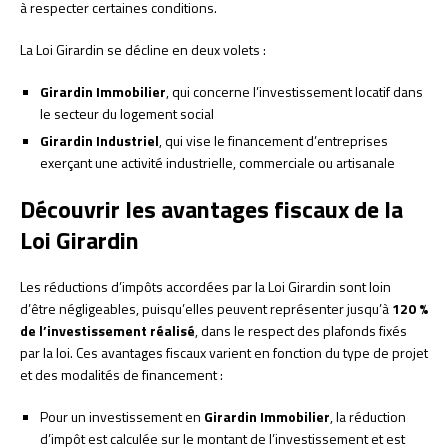
à respecter certaines conditions.
La Loi Girardin se décline en deux volets :
Girardin Immobilier
, qui concerne l’investissement locatif dans
le secteur du logement social
Girardin Industriel
, qui vise le financement d’entreprises
exerçant une activité industrielle, commerciale ou artisanale
Découvrir les avantages fiscaux de la
Loi Girardin
Les réductions d’impôts accordées par la Loi Girardin sont loin
d’être négligeables, puisqu’elles peuvent représenter jusqu’à
120 %
de l’investissement réalisé
, dans le respect des plafonds fixés
par la loi. Ces avantages fiscaux varient en fonction du type de projet
et des modalités de financement :
Pour un investissement en
Girardin Immobilier
, la réduction
d’impôt est calculée sur le montant de l’investissement et est