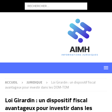
ACCUEIL
JURIDIQUE
Loi Girardin : un dispositif fiscal
avantageux pour investir dans les DOM-TOM
Loi Girardin : un dispositif fiscal
avantageux pour investir dans les