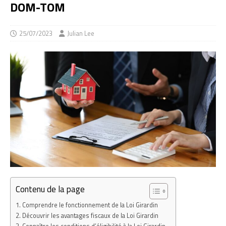
DOM-TOM
25/07/2023
Julian Lee
Contenu de la page
Comprendre le fonctionnement de la Loi Girardin
Découvrir les avantages fiscaux de la Loi Girardin