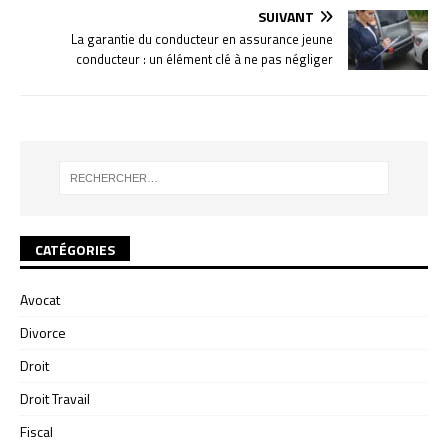
SUIVANT
La garantie du conducteur en assurance jeune
conducteur : un élément clé à ne pas négliger
CATÉGORIES
Avocat
Divorce
Droit
Droit Travail
Fiscal