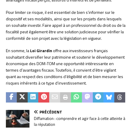
Pour limiter ce risque, il est essentiel de bien s’informer sur le
dispositif et ses modalités, ainsi que sur les projets dans lesquels
on souhaite investir. Faire appel à un professionnel du droit ou de la
fiscalité peut également être une solution judicieuse pour vérifier la
conformité de son projet avec la législation en vigueur.
En somme, la
Loi Girardin
offre aux investisseurs français
souhaitant diversifier leur patrimoine et soutenir le développement
économique des DOM-TOM une opportunité intéressante en
termes d’avantages fiscaux. Toutefois, il convient d’être vigilant
quant au respect des conditions d’éligibilité et de bien mesurer les
risques inhérents à ce type d’investissement.
PRÉCÉDENT
Diffamation : comprendre et agir face à cette atteinte à
la réputation