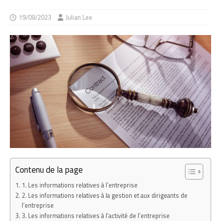
19/08/2023
Julian Lee
Contenu de la page
1. Les informations relatives à l’entreprise
2. Les informations relatives à la gestion et aux dirigeants de
l’entreprise
3. Les informations relatives à l’activité de l’entreprise