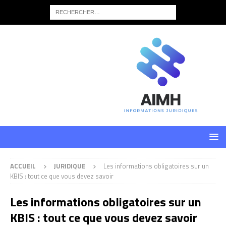
ACCUEIL
JURIDIQUE
Les informations obligatoires sur un
KBIS : tout ce que vous devez savoir
Les informations obligatoires sur un
KBIS : tout ce que vous devez savoir