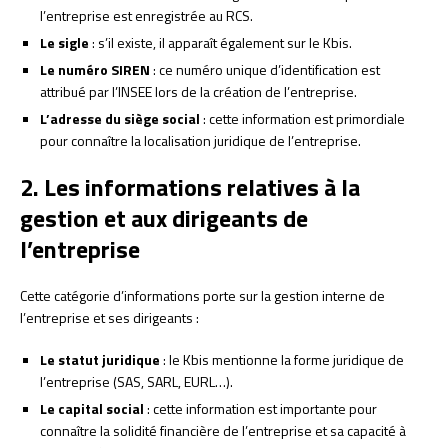
l’entreprise est enregistrée au RCS.
Le sigle
: s’il existe, il apparaît également sur le Kbis.
Le numéro SIREN
: ce numéro unique d’identification est
attribué par l’INSEE lors de la création de l’entreprise.
L’adresse du siège social
: cette information est primordiale
pour connaître la localisation juridique de l’entreprise.
2. Les informations relatives à la
gestion et aux dirigeants de
l’entreprise
Cette catégorie d’informations porte sur la gestion interne de
l’entreprise et ses dirigeants :
Le statut juridique
: le Kbis mentionne la forme juridique de
l’entreprise (SAS, SARL, EURL…).
Le capital social
: cette information est importante pour
connaître la solidité financière de l’entreprise et sa capacité à