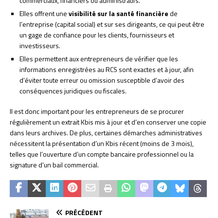
commerciaux, financiers ou administratifs.
Elles offrent une
visibilité sur la santé financière
de
l’entreprise (capital social) et sur ses dirigeants, ce qui peut être
un gage de confiance pour les clients, fournisseurs et
investisseurs.
Elles permettent aux entrepreneurs de vérifier que les
informations enregistrées au RCS sont exactes et à jour, afin
d’éviter toute erreur ou omission susceptible d’avoir des
conséquences juridiques ou fiscales.
Il est donc important pour les entrepreneurs de se procurer
régulièrement un extrait Kbis mis à jour et d’en conserver une copie
dans leurs archives. De plus, certaines démarches administratives
nécessitent la présentation d’un Kbis récent (moins de 3 mois),
telles que l’ouverture d’un compte bancaire professionnel ou la
signature d’un bail commercial.
PRÉCÉDENT