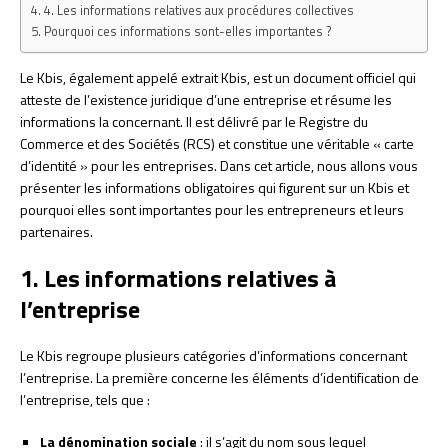
4. Les informations relatives aux procédures collectives
Pourquoi ces informations sont-elles importantes ?
Le Kbis, également appelé extrait Kbis, est un document officiel qui
atteste de l’existence juridique d’une entreprise et résume les
informations la concernant. Il est délivré par le Registre du
Commerce et des Sociétés (RCS) et constitue une véritable « carte
d’identité » pour les entreprises. Dans cet article, nous allons vous
présenter les informations obligatoires qui figurent sur un Kbis et
pourquoi elles sont importantes pour les entrepreneurs et leurs
partenaires.
1. Les informations relatives à
l’entreprise
Le Kbis regroupe plusieurs catégories d’informations concernant
l’entreprise. La première concerne les éléments d’identification de
l’entreprise, tels que :
La dénomination sociale
: il s’agit du nom sous lequel