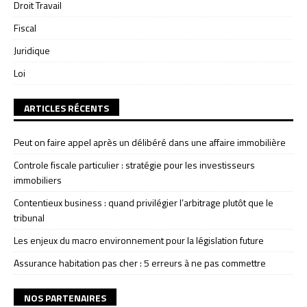
Droit Travail
Fiscal
Juridique
Loi
ARTICLES RÉCENTS
Peut on faire appel après un délibéré dans une affaire immobilière
Controle fiscale particulier : stratégie pour les investisseurs
immobiliers
Contentieux business : quand privilégier l’arbitrage plutôt que le
tribunal
Les enjeux du macro environnement pour la législation future
Assurance habitation pas cher : 5 erreurs à ne pas commettre
NOS PARTENAIRES