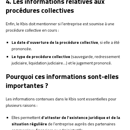
4. Les informations relatives aux
procédures collectives
Enfin, le Kbis doit mentionner si l’entreprise est soumise à une
procédure collective en cours :
La date d’ouverture de la procédure collective
, si elle a été
prononcée.
Le type de procédure collective
(sauvegarde, redressement
judiciaire, liquidation judiciaire…) et le jugement prononcé.
Pourquoi ces informations sont-elles
importantes ?
Les informations contenues dans le Kbis sont essentielles pour
plusieurs raisons :
Elles permettent
d’attester de l’existence juridique et de la
situation régulière
de l’entreprise auprès des partenaires