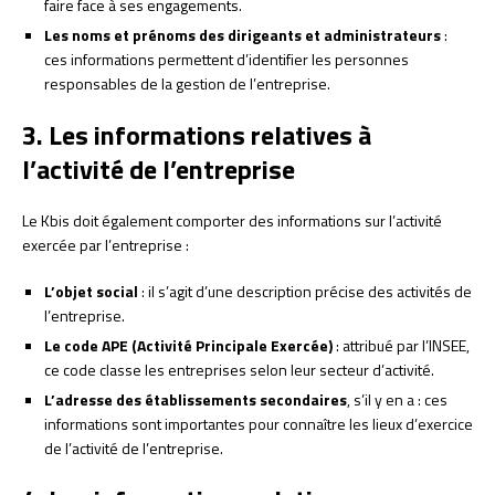
faire face à ses engagements.
Les noms et prénoms des dirigeants et administrateurs
:
ces informations permettent d’identifier les personnes
responsables de la gestion de l’entreprise.
3. Les informations relatives à
l’activité de l’entreprise
Le Kbis doit également comporter des informations sur l’activité
exercée par l’entreprise :
L’objet social
: il s’agit d’une description précise des activités de
l’entreprise.
Le code APE (Activité Principale Exercée)
: attribué par l’INSEE,
ce code classe les entreprises selon leur secteur d’activité.
L’adresse des établissements secondaires
, s’il y en a : ces
informations sont importantes pour connaître les lieux d’exercice
de l’activité de l’entreprise.