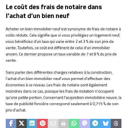
Le coût des frais de notaire dans
l’achat d’un bien neuf
Acheter un bien immobilier neuf est synonyme de frais de notaire à
coûts réduits. Cela signifie que si vous privilégiez un logement neuf,
vous bénéficiez d’un taux qui varie entre 2 et 3 % de son prix de
vente. Toutefois, ce coût est différent de celui d’un immobilier
ancien. Ce dernier propose un taux variable de 7 et 8 % du prix de
vente.
Sans parler des différentes charges relatives à la construction,
l’achat d’un bien immobilier neuf vous permet d’effectuer des
économies à ce niveau. Les frais de notaire sont également
moindres dans ce cas, puisque les frais de mutation n’occupent
qu’une petite portion. Concernant l’acquisition immobilière neuve, la
taxe de publicité foncière correspond seulement à 0,715 % de son
prix d’achat.