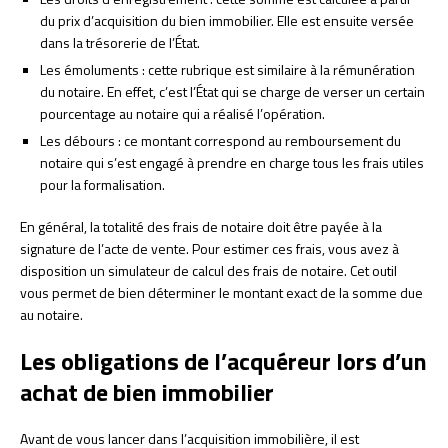
du prix d’acquisition du bien immobilier. Elle est ensuite versée
dans la trésorerie de l’État.
Les émoluments : cette rubrique est similaire à la rémunération
du notaire. En effet, c’est l’État qui se charge de verser un certain
pourcentage au notaire qui a réalisé l’opération.
Les débours : ce montant correspond au remboursement du
notaire qui s’est engagé à prendre en charge tous les frais utiles
pour la formalisation.
En général, la totalité des frais de notaire doit être payée à la
signature de l’acte de vente. Pour estimer ces frais, vous avez à
disposition un simulateur de calcul des frais de notaire. Cet outil
vous permet de bien déterminer le montant exact de la somme due
au notaire.
Les obligations de l’acquéreur lors d’un
achat de bien immobilier
Avant de vous lancer dans l’acquisition immobilière, il est