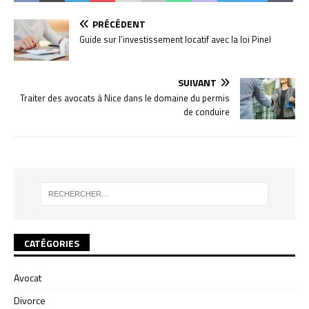
PRÉCÉDENT
Guide sur l’investissement locatif avec la loi Pinel
SUIVANT
Traiter des avocats à Nice dans le domaine du permis
de conduire
CATÉGORIES
Avocat
Divorce