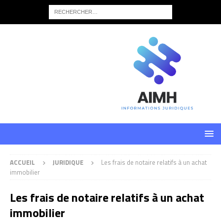
ACCUEIL
JURIDIQUE
Les frais de notaire relatifs à un achat
immobilier
Les frais de notaire relatifs à un achat
immobilier