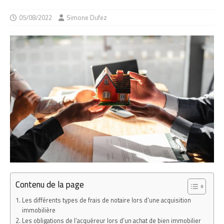
05/08/2022
Simone Dufez
Contenu de la page
Les différents types de frais de notaire lors d’une acquisition
immobilière
Les obligations de l’acquéreur lors d’un achat de bien immobilier