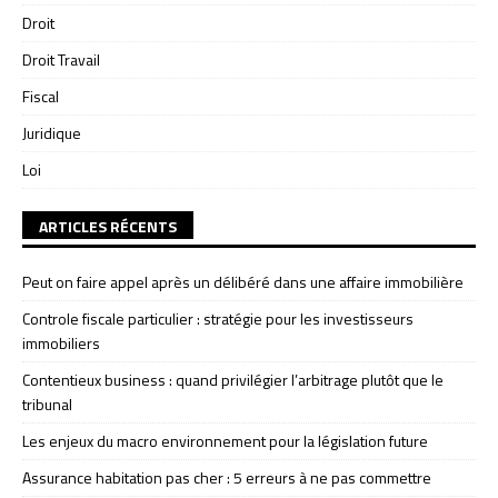
Droit
Droit Travail
Fiscal
Juridique
Loi
ARTICLES RÉCENTS
Peut on faire appel après un délibéré dans une affaire immobilière
Controle fiscale particulier : stratégie pour les investisseurs
immobiliers
Contentieux business : quand privilégier l’arbitrage plutôt que le
tribunal
Les enjeux du macro environnement pour la législation future
Assurance habitation pas cher : 5 erreurs à ne pas commettre