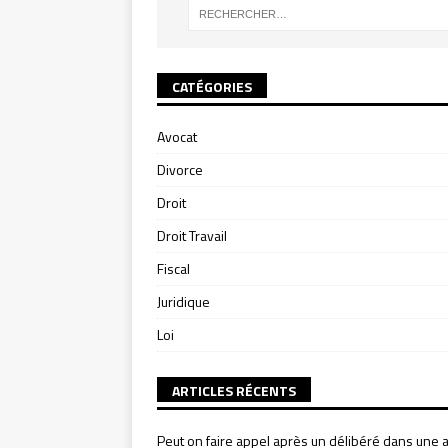
CATÉGORIES
Avocat
Divorce
Droit
Droit Travail
Fiscal
Juridique
Loi
ARTICLES RÉCENTS
Peut on faire appel après un délibéré dans une a