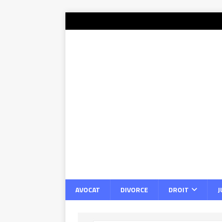
AVOCAT
DIVORCE
DROIT
J