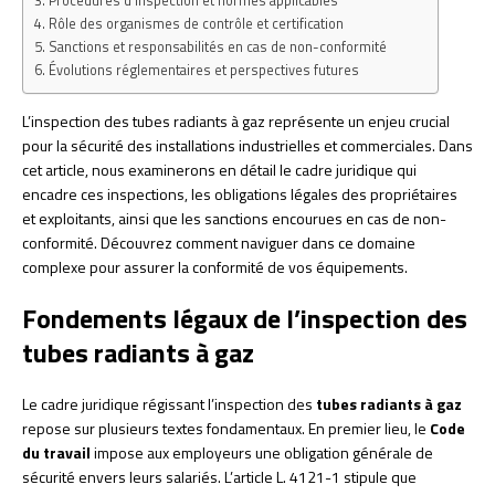
Procédures d’inspection et normes applicables
Rôle des organismes de contrôle et certification
Sanctions et responsabilités en cas de non-conformité
Évolutions réglementaires et perspectives futures
L’inspection des tubes radiants à gaz représente un enjeu crucial
pour la sécurité des installations industrielles et commerciales. Dans
cet article, nous examinerons en détail le cadre juridique qui
encadre ces inspections, les obligations légales des propriétaires
et exploitants, ainsi que les sanctions encourues en cas de non-
conformité. Découvrez comment naviguer dans ce domaine
complexe pour assurer la conformité de vos équipements.
Fondements légaux de l’inspection des
tubes radiants à gaz
Le cadre juridique régissant l’inspection des
tubes radiants à gaz
repose sur plusieurs textes fondamentaux. En premier lieu, le
Code
du travail
impose aux employeurs une obligation générale de
sécurité envers leurs salariés. L’article L. 4121-1 stipule que