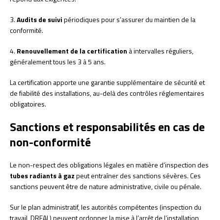
3.
Audits de suivi
périodiques pour s’assurer du maintien de la
conformité.
4.
Renouvellement de la certification
à intervalles réguliers,
généralement tous les 3 à 5 ans.
La certification apporte une garantie supplémentaire de sécurité et
de fiabilité des installations, au-delà des contrôles réglementaires
obligatoires.
Sanctions et responsabilités en cas de
non-conformité
Le non-respect des obligations légales en matière d’inspection des
tubes radiants à gaz
peut entraîner des sanctions sévères. Ces
sanctions peuvent être de nature administrative, civile ou pénale.
Sur le plan administratif, les autorités compétentes (inspection du
travail, DREAL) peuvent ordonner la mise à l’arrêt de l’installation