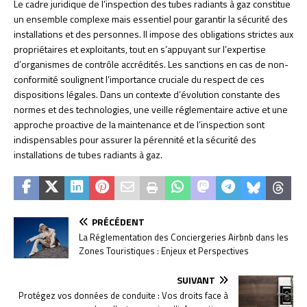
Le cadre juridique de l’inspection des tubes radiants à gaz constitue
un ensemble complexe mais essentiel pour garantir la sécurité des
installations et des personnes. Il impose des obligations strictes aux
propriétaires et exploitants, tout en s’appuyant sur l’expertise
d’organismes de contrôle accrédités. Les sanctions en cas de non-
conformité soulignent l’importance cruciale du respect de ces
dispositions légales. Dans un contexte d’évolution constante des
normes et des technologies, une veille réglementaire active et une
approche proactive de la maintenance et de l’inspection sont
indispensables pour assurer la pérennité et la sécurité des
installations de tubes radiants à gaz.
PRÉCÉDENT
La Réglementation des Conciergeries Airbnb dans les
Zones Touristiques : Enjeux et Perspectives
SUIVANT
Protégez vos données de conduite : Vos droits face à