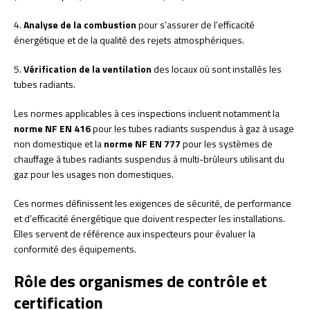
4.
Analyse de la combustion
pour s’assurer de l’efficacité
énergétique et de la qualité des rejets atmosphériques.
5.
Vérification de la ventilation
des locaux où sont installés les
tubes radiants.
Les normes applicables à ces inspections incluent notamment la
norme NF EN 416
pour les tubes radiants suspendus à gaz à usage
non domestique et la
norme NF EN 777
pour les systèmes de
chauffage à tubes radiants suspendus à multi-brûleurs utilisant du
gaz pour les usages non domestiques.
Ces normes définissent les exigences de sécurité, de performance
et d’efficacité énergétique que doivent respecter les installations.
Elles servent de référence aux inspecteurs pour évaluer la
conformité des équipements.
Rôle des organismes de contrôle et
certification