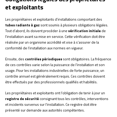
et exploitants
Les propriétaires et exploitants d’installations comportant des
tubes radiants à gaz
sont soumis à plusieurs obligations légales.
Tout d’abord, ils doivent procéder à une
vérification initiale
de
l’installation avant sa mise en service. Cette vérification doit être
réalisée par un organisme accrédité et vise à s’assurer de la
conformité de l’installation aux normes en vigueur.
Ensuite, des
contrôles périodiques
sont obligatoires. La fréquence
de ces contrôles varie selon la puissance de l’installation et son
usage. Pour les installations industrielles de forte puissance, un
contrôle annuel est généralement requis. Ces contrôles doivent
être effectués par des professionnels qualifiés et habilités.
Les propriétaires et exploitants ont l’obligation de tenir à jour un
registre de sécurité
consignant tous les contrôles, interventions
et incidents survenus sur l’installation. Ce registre doit être
présenté sur demande aux autorités compétentes.