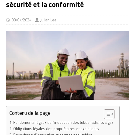
sécurité et la conformité
08/07/2024
Julian Lee
Contenu de la page
Fondements légaux de l’inspection des tubes radiants à gaz
Obligations légales des propriétaires et exploitants