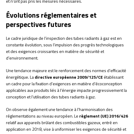
et n’ont pas pris les mesures nécessaires.
Évolutions réglementaires et
perspectives futures
Le cadre juridique de l’inspection des tubes radiants à gaz est en
constante évolution, sous l’impulsion des progrès technologiques
et des exigences croissantes en matière de sécurité et
d’environnement.
Une tendance majeure est le renforcement des normes d’efficacité
énergétique. La
directive européenne 2009/125/CE
établissant
un cadre pour la fixation d’exigences en matière d’écoconception
applicables aux produits liés à l’énergie impacte progressivement la
conception et l’utilisation des tubes radiants à gaz.
On observe également une tendance à l’harmonisation des
réglementations au niveau européen. Le
règlement (UE) 2016/426
relatif aux appareils brûlant des combustibles gazeux, entré en
application en 2018, vise à uniformiser les exigences de sécurité et