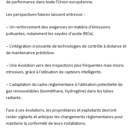
de performance dans toute l’Union européenne.
Les perspectives futures laissent entrevoir :
– Un renforcement des exigences en matière d’émissions
polluantes, notamment les oxydes d’azote (NOx).
– L’intégration croissante de technologies de contrôle à distance et
de maintenance prédictive.
– Une évolution vers des inspections plus fréquentes mais moins
intrusives, grâce à l’utilisation de capteurs intelligents.
– L’adaptation du cadre réglementaire à l’utilisation potentielle de
gaz renouvelables (biométhane, hydrogène) dans les tubes
radiants.
Face à ces évolutions, les propriétaires et exploitants devront
rester vigilants et anticiper les changements réglementaires pour
maintenir la conformité de leurs installations.