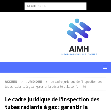
ACCUEIL
JURIDIQUE
Le cadre juridique de l’inspection des
tubes radiants à gaz : garantir la sécurité et la conformité
Le cadre juridique de l’inspection des
tubes radiants à gaz : garantir la