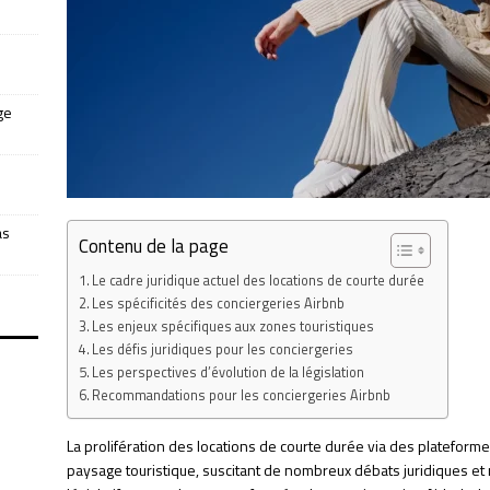
ge
as
Contenu de la page
Le cadre juridique actuel des locations de courte durée
Les spécificités des conciergeries Airbnb
Les enjeux spécifiques aux zones touristiques
Les défis juridiques pour les conciergeries
Les perspectives d’évolution de la législation
Recommandations pour les conciergeries Airbnb
La prolifération des locations de courte durée via des platefo
paysage touristique, suscitant de nombreux débats juridiques et r