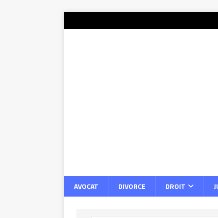
AVOCAT
DIVORCE
DROIT
J