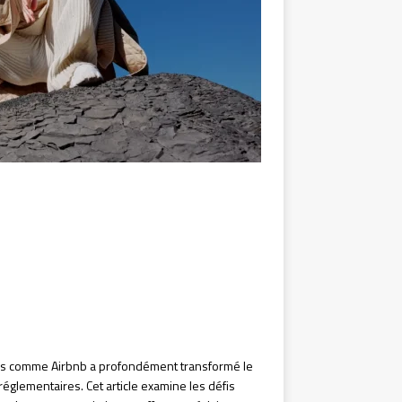
rmes comme Airbnb a profondément transformé le
églementaires. Cet article examine les défis