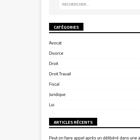
CATÉGORIES
Avocat
Divorce
Droit
Droit Travail
Fiscal
Juridique
Loi
ARTICLES RÉCENTS
Peut on faire appel après un délibéré dans une a