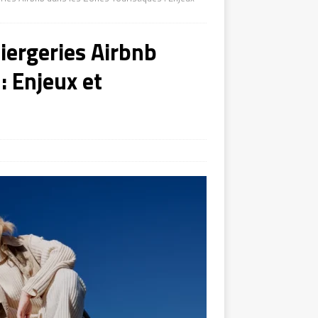
iergeries Airbnb
: Enjeux et