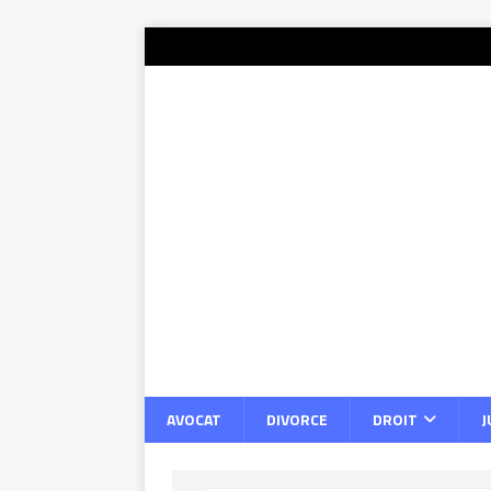
AVOCAT
DIVORCE
DROIT
J