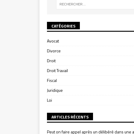
CATÉGORIES
Avocat
Divorce
Droit
Droit Travail
Fiscal
Juridique
Loi
ARTICLES RÉCENTS
Peut on faire appel après un délibéré dans une a