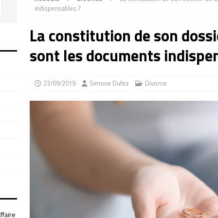
indispensables ?
La constitution de son dossi
sont les documents indispe
23/09/2019
Simone Dufez
Divorce
ffaire