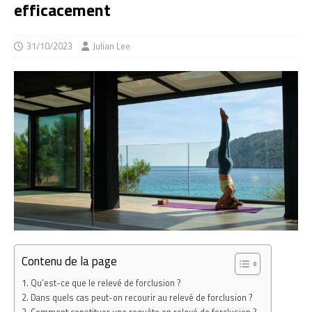
efficacement
31/10/2023
Julian Lee
Contenu de la page
Qu’est-ce que le relevé de forclusion ?
Dans quels cas peut-on recourir au relevé de forclusion ?