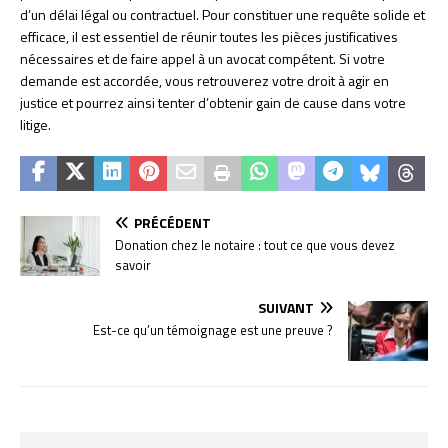
d’un délai légal ou contractuel. Pour constituer une requête solide et
efficace, il est essentiel de réunir toutes les pièces justificatives
nécessaires et de faire appel à un avocat compétent. Si votre
demande est accordée, vous retrouverez votre droit à agir en
justice et pourrez ainsi tenter d’obtenir gain de cause dans votre
litige.
PRÉCÉDENT
Donation chez le notaire : tout ce que vous devez
savoir
SUIVANT
Est-ce qu’un témoignage est une preuve ?