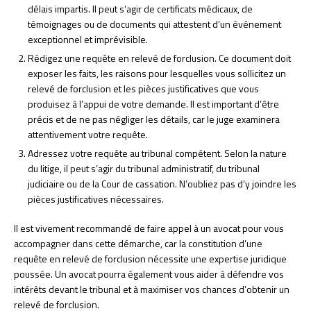
délais impartis. Il peut s’agir de certificats médicaux, de
témoignages ou de documents qui attestent d’un événement
exceptionnel et imprévisible.
Rédigez une requête en relevé de forclusion. Ce document doit
exposer les faits, les raisons pour lesquelles vous sollicitez un
relevé de forclusion et les pièces justificatives que vous
produisez à l’appui de votre demande. Il est important d’être
précis et de ne pas négliger les détails, car le juge examinera
attentivement votre requête.
Adressez votre requête au tribunal compétent. Selon la nature
du litige, il peut s’agir du tribunal administratif, du tribunal
judiciaire ou de la Cour de cassation. N’oubliez pas d’y joindre les
pièces justificatives nécessaires.
Il est vivement recommandé de faire appel à un avocat pour vous
accompagner dans cette démarche, car la constitution d’une
requête en relevé de forclusion nécessite une expertise juridique
poussée. Un avocat pourra également vous aider à défendre vos
intérêts devant le tribunal et à maximiser vos chances d’obtenir un
relevé de forclusion.