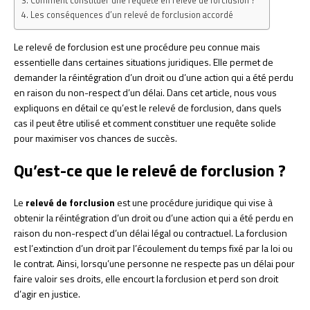
Comment constituer une requête en relevé de forclusion ?
Les conséquences d’un relevé de forclusion accordé
Le relevé de forclusion est une procédure peu connue mais
essentielle dans certaines situations juridiques. Elle permet de
demander la réintégration d’un droit ou d’une action qui a été perdu
en raison du non-respect d’un délai. Dans cet article, nous vous
expliquons en détail ce qu’est le relevé de forclusion, dans quels
cas il peut être utilisé et comment constituer une requête solide
pour maximiser vos chances de succès.
Qu’est-ce que le relevé de forclusion ?
Le
relevé de forclusion
est une procédure juridique qui vise à
obtenir la réintégration d’un droit ou d’une action qui a été perdu en
raison du non-respect d’un délai légal ou contractuel. La forclusion
est l’extinction d’un droit par l’écoulement du temps fixé par la loi ou
le contrat. Ainsi, lorsqu’une personne ne respecte pas un délai pour
faire valoir ses droits, elle encourt la forclusion et perd son droit
d’agir en justice.