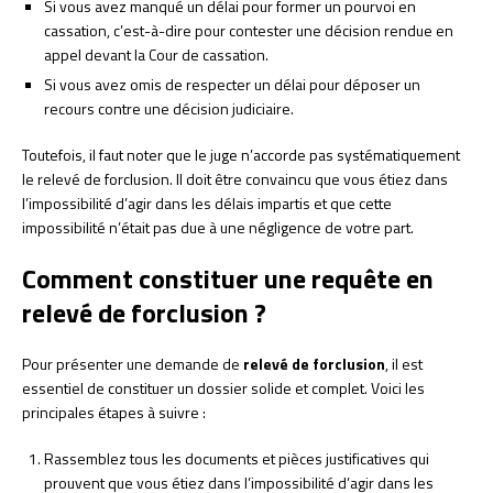
Si vous avez manqué un délai pour former un pourvoi en
cassation, c’est-à-dire pour contester une décision rendue en
appel devant la Cour de cassation.
Si vous avez omis de respecter un délai pour déposer un
recours contre une décision judiciaire.
Toutefois, il faut noter que le juge n’accorde pas systématiquement
le relevé de forclusion. Il doit être convaincu que vous étiez dans
l’impossibilité d’agir dans les délais impartis et que cette
impossibilité n’était pas due à une négligence de votre part.
Comment constituer une requête en
relevé de forclusion ?
Pour présenter une demande de
relevé de forclusion
, il est
essentiel de constituer un dossier solide et complet. Voici les
principales étapes à suivre :
Rassemblez tous les documents et pièces justificatives qui
prouvent que vous étiez dans l’impossibilité d’agir dans les