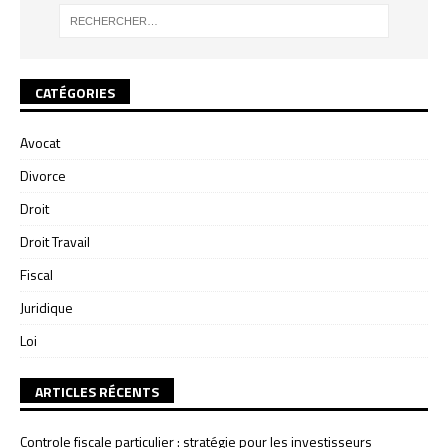
CATÉGORIES
Avocat
Divorce
Droit
Droit Travail
Fiscal
Juridique
Loi
ARTICLES RÉCENTS
Controle fiscale particulier : stratégie pour les investisseurs