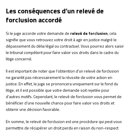
Les conséquences d’un relevé de
forclusion accordé
Si le juge accorde votre demande de
relevé de forclusion
, cela
signifie que vous retrouvez votre droit à agir en justice malgré le
dépassement du délai légal ou contractuel. Vous pourrez alors saisir
le tribunal compétent pour faire valoir vos droits dans le cadre du
litige concerné.
Il est important de noter que l’obtention d’un relevé de forclusion
ne garantit pas nécessairement la réussite de votre action en
justice. En effet, le juge se prononcera uniquement sur le fond du
litige, et il est possible que votre demande soit rejetée pour
d’autres motifs. Cependant, le relevé de forclusion vous permet de
bénéficier d’une nouvelle chance pour faire valoir vos droits et
obtenir une décision favorable.
En somme, le relevé de forclusion est une procédure qui peut vous
permettre de récupérer un droit perdu en raison du non-respect