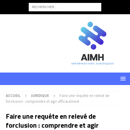
ACCUEIL
JURIDIQUE
Faire une requête en relevé de
forclusion : comprendre et agir efficacement
Faire une requête en relevé de
forclusion : comprendre et agir