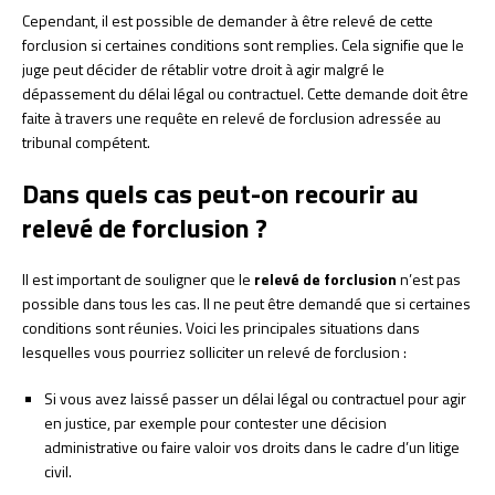
Cependant, il est possible de demander à être relevé de cette
forclusion si certaines conditions sont remplies. Cela signifie que le
juge peut décider de rétablir votre droit à agir malgré le
dépassement du délai légal ou contractuel. Cette demande doit être
faite à travers une requête en relevé de forclusion adressée au
tribunal compétent.
Dans quels cas peut-on recourir au
relevé de forclusion ?
Il est important de souligner que le
relevé de forclusion
n’est pas
possible dans tous les cas. Il ne peut être demandé que si certaines
conditions sont réunies. Voici les principales situations dans
lesquelles vous pourriez solliciter un relevé de forclusion :
Si vous avez laissé passer un délai légal ou contractuel pour agir
en justice, par exemple pour contester une décision
administrative ou faire valoir vos droits dans le cadre d’un litige
civil.