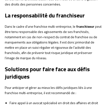
des droits des personnes concernées.
La responsabilité du franchiseur
Dans le cadre d’une franchise multi-entreprise, le
franchiseur
peut
être tenu responsable des agissements de ses franchisés,
notamment en cas de non-respect du contrat de franchise ou de
manquements aux obligations légales. Il est donc primordial de
mettre en place un suivi régulier et rigoureux de l’activité des
franchisés, afin de prévenir tout risque juridique et préserver
l’image de marque du réseau.
Solutions pour faire face aux défis
juridiques
Pour anticiper et gérer au mieux les défis juridiques liés à une
franchise multi-entreprise, il est recommandé de :
Faire appel à un avocat spécialisé en droit des affaires et droit