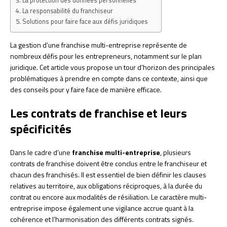
La protection des données personnelles
La responsabilité du franchiseur
Solutions pour faire face aux défis juridiques
La gestion d’une franchise multi-entreprise représente de
nombreux défis pour les entrepreneurs, notamment sur le plan
juridique. Cet article vous propose un tour d’horizon des principales
problématiques à prendre en compte dans ce contexte, ainsi que
des conseils pour y faire face de manière efficace.
Les contrats de franchise et leurs
spécificités
Dans le cadre d’une
franchise multi-entreprise
, plusieurs
contrats de franchise doivent être conclus entre le franchiseur et
chacun des franchisés. Il est essentiel de bien définir les clauses
relatives au territoire, aux obligations réciproques, à la durée du
contrat ou encore aux modalités de résiliation. Le caractère multi-
entreprise impose également une vigilance accrue quant à la
cohérence et l’harmonisation des différents contrats signés.