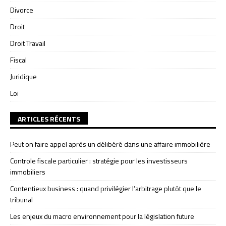
Divorce
Droit
Droit Travail
Fiscal
Juridique
Loi
ARTICLES RÉCENTS
Peut on faire appel après un délibéré dans une affaire immobilière
Controle fiscale particulier : stratégie pour les investisseurs
immobiliers
Contentieux business : quand privilégier l’arbitrage plutôt que le
tribunal
Les enjeux du macro environnement pour la législation future