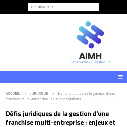
ACCUEIL
JURIDIQUE
Défis juridiques de la gestion d’une
franchise multi-entreprise : enjeux et solutions
Défis juridiques de la gestion d’une
franchise multi-entreprise : enjeux et