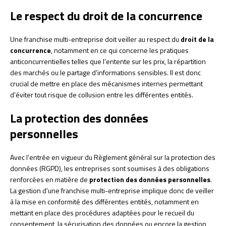
Le respect du droit de la concurrence
Une franchise multi-entreprise doit veiller au respect du
droit de la
concurrence
, notamment en ce qui concerne les pratiques
anticoncurrentielles telles que l’entente sur les prix, la répartition
des marchés ou le partage d’informations sensibles. Il est donc
crucial de mettre en place des mécanismes internes permettant
d’éviter tout risque de collusion entre les différentes entités.
La protection des données
personnelles
Avec l’entrée en vigueur du Règlement général sur la protection des
données (RGPD), les entreprises sont soumises à des obligations
renforcées en matière de
protection des données personnelles
.
La gestion d’une franchise multi-entreprise implique donc de veiller
à la mise en conformité des différentes entités, notamment en
mettant en place des procédures adaptées pour le recueil du
consentement, la sécurisation des données ou encore la gestion