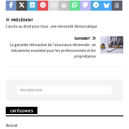
PRÉCÉDENT
L’accès au droit pour tous : une nécessité démocratique
SUIVANT
La garantie rétroactive de l’assurance décennale : un
mécanisme essentiel pour les professionnels et les
propriétaires
CATÉGORIES
Avocat