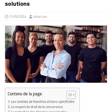
solutions
21/02/2024
Julian Lee
Contenu de la page
Les contrats de franchise et leurs spécificités
Le respect du droit de la concurrence