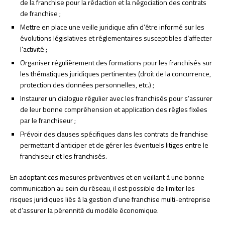
de la franchise pour la rédaction et la négociation des contrats
de franchise ;
Mettre en place une veille juridique afin d’être informé sur les
évolutions législatives et réglementaires susceptibles d’affecter
l’activité ;
Organiser régulièrement des formations pour les franchisés sur
les thématiques juridiques pertinentes (droit de la concurrence,
protection des données personnelles, etc.) ;
Instaurer un dialogue régulier avec les franchisés pour s’assurer
de leur bonne compréhension et application des règles fixées
par le franchiseur ;
Prévoir des clauses spécifiques dans les contrats de franchise
permettant d’anticiper et de gérer les éventuels litiges entre le
franchiseur et les franchisés.
En adoptant ces mesures préventives et en veillant à une bonne
communication au sein du réseau, il est possible de limiter les
risques juridiques liés à la gestion d’une franchise multi-entreprise
et d’assurer la pérennité du modèle économique.