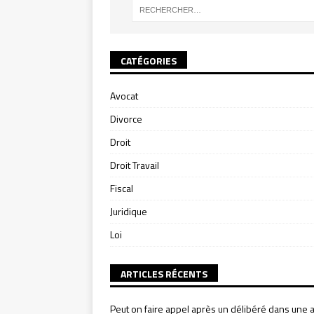
CATÉGORIES
Avocat
Divorce
Droit
Droit Travail
Fiscal
Juridique
Loi
ARTICLES RÉCENTS
Peut on faire appel après un délibéré dans une a