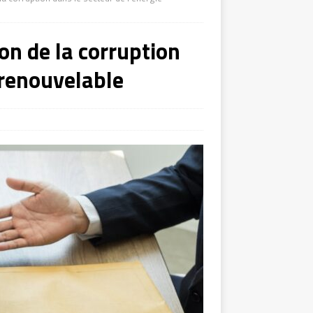
ion de la corruption
 renouvelable