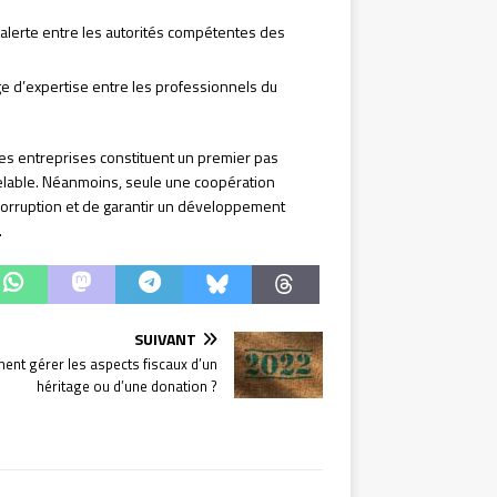
’alerte entre les autorités compétentes des
e d’expertise entre les professionnels du
 les entreprises constituent un premier pas
uvelable. Néanmoins, seule une coopération
a corruption et de garantir un développement
.
SUIVANT
nt gérer les aspects fiscaux d’un
héritage ou d’une donation ?