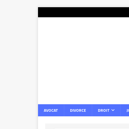
AVOCAT
DIVORCE
DROIT
J