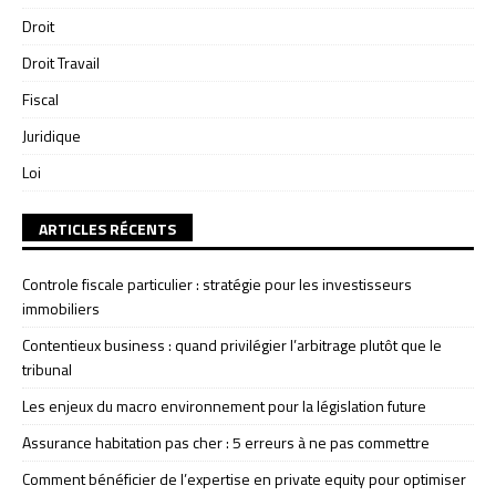
Droit
Droit Travail
Fiscal
Juridique
Loi
ARTICLES RÉCENTS
Controle fiscale particulier : stratégie pour les investisseurs
immobiliers
Contentieux business : quand privilégier l’arbitrage plutôt que le
tribunal
Les enjeux du macro environnement pour la législation future
Assurance habitation pas cher : 5 erreurs à ne pas commettre
Comment bénéficier de l’expertise en private equity pour optimiser