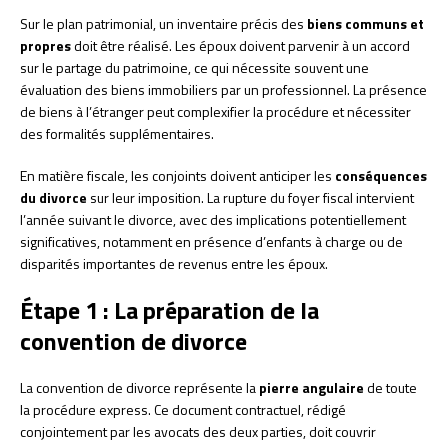
Sur le plan patrimonial, un inventaire précis des
biens communs et
propres
doit être réalisé. Les époux doivent parvenir à un accord
sur le partage du patrimoine, ce qui nécessite souvent une
évaluation des biens immobiliers par un professionnel. La présence
de biens à l’étranger peut complexifier la procédure et nécessiter
des formalités supplémentaires.
En matière fiscale, les conjoints doivent anticiper les
conséquences
du divorce
sur leur imposition. La rupture du foyer fiscal intervient
l’année suivant le divorce, avec des implications potentiellement
significatives, notamment en présence d’enfants à charge ou de
disparités importantes de revenus entre les époux.
Étape 1 : La préparation de la
convention de divorce
La convention de divorce représente la
pierre angulaire
de toute
la procédure express. Ce document contractuel, rédigé
conjointement par les avocats des deux parties, doit couvrir