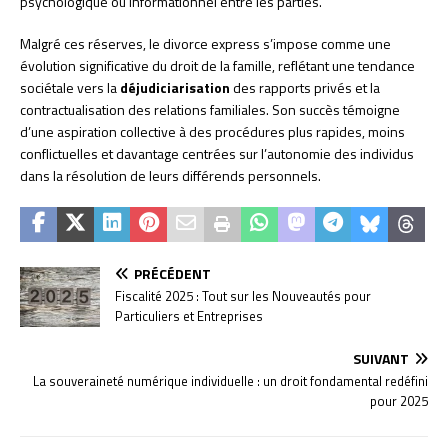
psychologique ou informationnel entre les parties.
Malgré ces réserves, le divorce express s’impose comme une
évolution significative du droit de la famille, reflétant une tendance
sociétale vers la
déjudiciarisation
des rapports privés et la
contractualisation des relations familiales. Son succès témoigne
d’une aspiration collective à des procédures plus rapides, moins
conflictuelles et davantage centrées sur l’autonomie des individus
dans la résolution de leurs différends personnels.
PRÉCÉDENT
Fiscalité 2025 : Tout sur les Nouveautés pour
Particuliers et Entreprises
SUIVANT
La souveraineté numérique individuelle : un droit fondamental redéfini
pour 2025