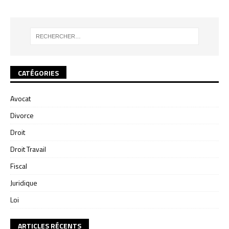
CATÉGORIES
Avocat
Divorce
Droit
Droit Travail
Fiscal
Juridique
Loi
ARTICLES RÉCENTS