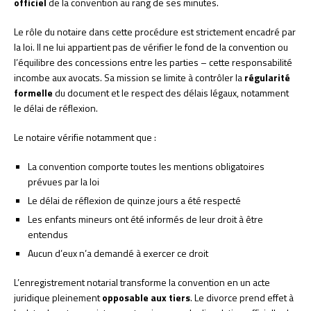
officiel
de la convention au rang de ses minutes.
Le rôle du notaire dans cette procédure est strictement encadré par
la loi. Il ne lui appartient pas de vérifier le fond de la convention ou
l’équilibre des concessions entre les parties – cette responsabilité
incombe aux avocats. Sa mission se limite à contrôler la
régularité
formelle
du document et le respect des délais légaux, notamment
le délai de réflexion.
Le notaire vérifie notamment que :
La convention comporte toutes les mentions obligatoires
prévues par la loi
Le délai de réflexion de quinze jours a été respecté
Les enfants mineurs ont été informés de leur droit à être
entendus
Aucun d’eux n’a demandé à exercer ce droit
L’enregistrement notarial transforme la convention en un acte
juridique pleinement
opposable aux tiers
. Le divorce prend effet à