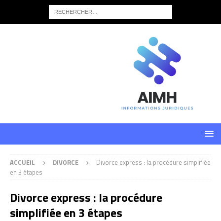
ACCUEIL
DIVORCE
Divorce express : la procédure simplifiée
en 3 étapes
Divorce express : la procédure
simplifiée en 3 étapes