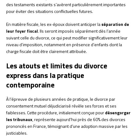
des testaments existants s’avèrent particulièrement importantes
pour éviter des situations conflictuelles futures.
En matière fiscale, les ex-époux doivent anticiper la
séparation de
leur foyer fiscal
. Ils seront imposés séparément dès l’année
suivant celle du divorce, ce qui peut modifier significativement leur
niveau d’imposition, notamment en présence d’enfants dont la
charge fiscale doit être clairement attribuée.
Les atouts et limites du divorce
express dans la pratique
contemporaine
À l’épreuve de plusieurs années de pratique, le divorce par
consentement mutuel déjudiciarisé révèle ses forces et ses
faiblesses. Cette procédure, initialement conçue pour
désengorger
les tribunaux
, représente aujourd’hui près de 60% des divorces
prononcés en France, témoignant d’une adoption massive par les
justiciables.