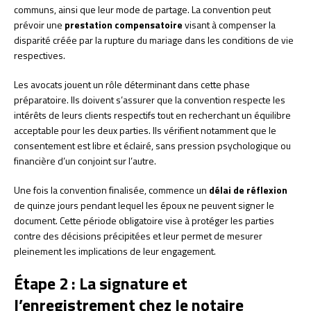
communs, ainsi que leur mode de partage. La convention peut
prévoir une
prestation compensatoire
visant à compenser la
disparité créée par la rupture du mariage dans les conditions de vie
respectives.
Les avocats jouent un rôle déterminant dans cette phase
préparatoire. Ils doivent s’assurer que la convention respecte les
intérêts de leurs clients respectifs tout en recherchant un équilibre
acceptable pour les deux parties. Ils vérifient notamment que le
consentement est libre et éclairé, sans pression psychologique ou
financière d’un conjoint sur l’autre.
Une fois la convention finalisée, commence un
délai de réflexion
de quinze jours pendant lequel les époux ne peuvent signer le
document. Cette période obligatoire vise à protéger les parties
contre des décisions précipitées et leur permet de mesurer
pleinement les implications de leur engagement.
Étape 2 : La signature et
l’enregistrement chez le notaire