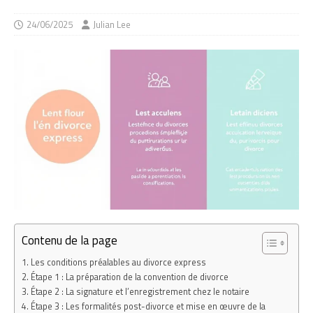
24/06/2025
Julian Lee
Contenu de la page
Les conditions préalables au divorce express
Étape 1 : La préparation de la convention de divorce
Étape 2 : La signature et l’enregistrement chez le notaire
Étape 3 : Les formalités post-divorce et mise en œuvre de la