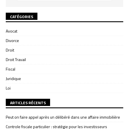
CATÉGORIES
Avocat
Divorce
Droit
Droit Travail
Fiscal
Juridique
Loi
ARTICLES RÉCENTS
Peut on faire appel après un délibéré dans une affaire immobilière
Controle fiscale particulier : stratégie pour les investisseurs