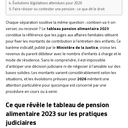
Évolutions législatives attendues pour 2026
Faire réviser ou contester une pension : ce que dit le droit
Chaque séparation soulève la même question : combien va-t-on
verser, ou recevoir ? Le
tableau pension alimentaire 2023
constitue la référence que les juges aux affaires familiales utilisent
pour fixer les montants de contribution à l’entretien des enfants. Ce
barème indicatif, publié par le
Ministère de la Justice
, croise les
revenus du parent débiteur avec le nombre d’enfants à charge et le
mode de résidence. Sans le comprendre, il est impossible
d’anticiper une décision judiciaire ni de négocier à l’amiable sur des
bases solides. Les montants varient considérablement selon les
situations, et les évolutions prévues pour
2026
méritent une
attention particulière pour quiconque est concerné par une
procédure en cours ou à venir.
Ce que révèle le tableau de pension
alimentaire 2023 sur les pratiques
judiciaires