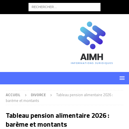
ACCUEIL
DIVORCE
Tableau pension alimentaire 2026 :
barème et montants
Tableau pension alimentaire 2026 :
barème et montants