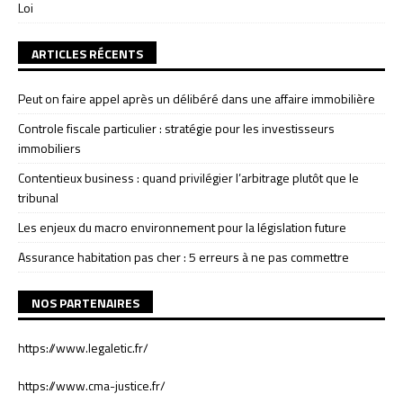
Loi
ARTICLES RÉCENTS
Peut on faire appel après un délibéré dans une affaire immobilière
Controle fiscale particulier : stratégie pour les investisseurs
immobiliers
Contentieux business : quand privilégier l’arbitrage plutôt que le
tribunal
Les enjeux du macro environnement pour la législation future
Assurance habitation pas cher : 5 erreurs à ne pas commettre
NOS PARTENAIRES
https://www.legaletic.fr/
https://www.cma-justice.fr/