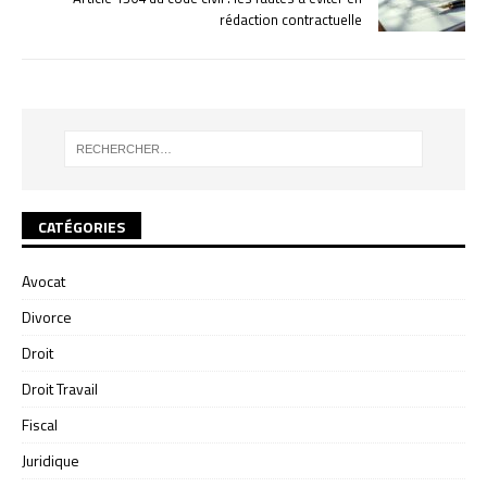
rédaction contractuelle
CATÉGORIES
Avocat
Divorce
Droit
Droit Travail
Fiscal
Juridique