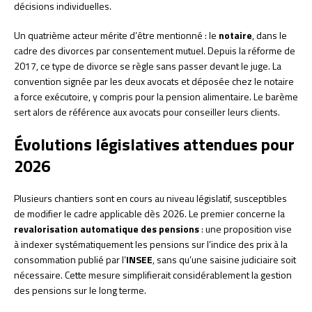
décisions individuelles.
Un quatrième acteur mérite d’être mentionné : le
notaire
, dans le
cadre des divorces par consentement mutuel. Depuis la réforme de
2017, ce type de divorce se règle sans passer devant le juge. La
convention signée par les deux avocats et déposée chez le notaire
a force exécutoire, y compris pour la pension alimentaire. Le barème
sert alors de référence aux avocats pour conseiller leurs clients.
Évolutions législatives attendues pour
2026
Plusieurs chantiers sont en cours au niveau législatif, susceptibles
de modifier le cadre applicable dès 2026. Le premier concerne la
revalorisation automatique des pensions
: une proposition vise
à indexer systématiquement les pensions sur l’indice des prix à la
consommation publié par l’
INSEE
, sans qu’une saisine judiciaire soit
nécessaire. Cette mesure simplifierait considérablement la gestion
des pensions sur le long terme.