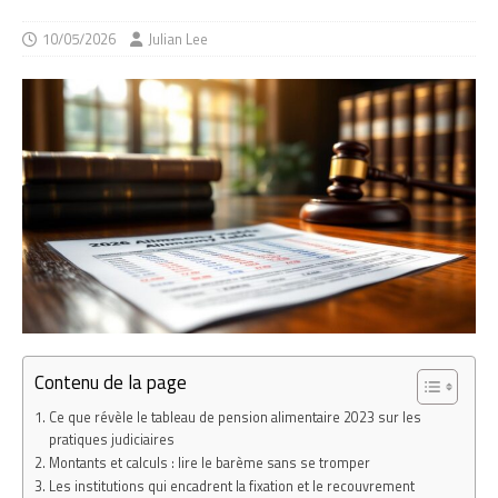
10/05/2026
Julian Lee
Contenu de la page
Ce que révèle le tableau de pension alimentaire 2023 sur les
pratiques judiciaires
Montants et calculs : lire le barème sans se tromper
Les institutions qui encadrent la fixation et le recouvrement