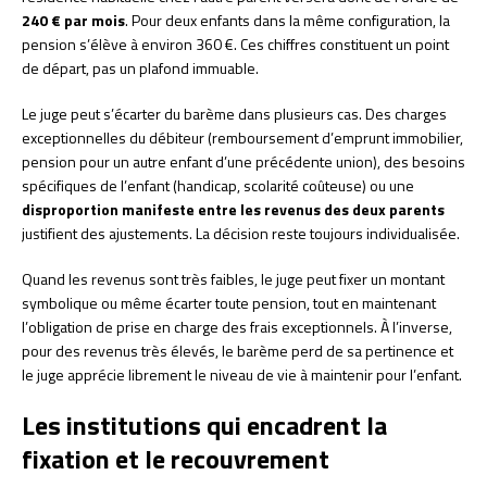
240 € par mois
. Pour deux enfants dans la même configuration, la
pension s’élève à environ 360 €. Ces chiffres constituent un point
de départ, pas un plafond immuable.
Le juge peut s’écarter du barème dans plusieurs cas. Des charges
exceptionnelles du débiteur (remboursement d’emprunt immobilier,
pension pour un autre enfant d’une précédente union), des besoins
spécifiques de l’enfant (handicap, scolarité coûteuse) ou une
disproportion manifeste entre les revenus des deux parents
justifient des ajustements. La décision reste toujours individualisée.
Quand les revenus sont très faibles, le juge peut fixer un montant
symbolique ou même écarter toute pension, tout en maintenant
l’obligation de prise en charge des frais exceptionnels. À l’inverse,
pour des revenus très élevés, le barème perd de sa pertinence et
le juge apprécie librement le niveau de vie à maintenir pour l’enfant.
Les institutions qui encadrent la
fixation et le recouvrement