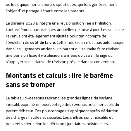
ou les équipements sportifs spécifiques, qui font généralement
l’objet d’un partage séparé entre les parents.
Le barème 2023 a intégré une revalorisation liée à l’inflation,
conformément aux pratiques annuelles de mise à jour. Les seuils de
revenus ont été légèrement ajustés pour tenir compte de
l’évolution du
coût de la vie
. Cette indexation n’est pas automatique
dans les jugements anciens : un parent qui souhaite faire réviser
une pension fixée il y a plusieurs années doit saisir le juge ou
s’appuyer sur la clause de révision prévue dans la convention.
Montants et calculs : lire le barème
sans se tromper
Le tableau ci-dessous reprend les grandes lignes du barème
indicatif, exprimé en pourcentage des revenus nets mensuels du
parent débiteur. Ces pourcentages s’appliquent après déduction
des charges fiscales et sociales. Les chiffres sont indicatifs et
peuvent varier selon les décisions judiciaires individuelles.