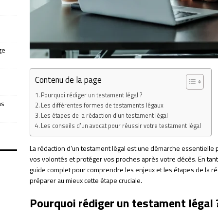
ge
Contenu de la page
Pourquoi rédiger un testament légal ?
as
Les différentes formes de testaments légaux
Les étapes de la rédaction d’un testament légal
Les conseils d’un avocat pour réussir votre testament légal
La rédaction d’un testament légal est une démarche essentielle 
vos volontés et protéger vos proches après votre décès. En tant 
guide complet pour comprendre les enjeux et les étapes de la réd
préparer au mieux cette étape cruciale.
Pourquoi rédiger un testament légal 