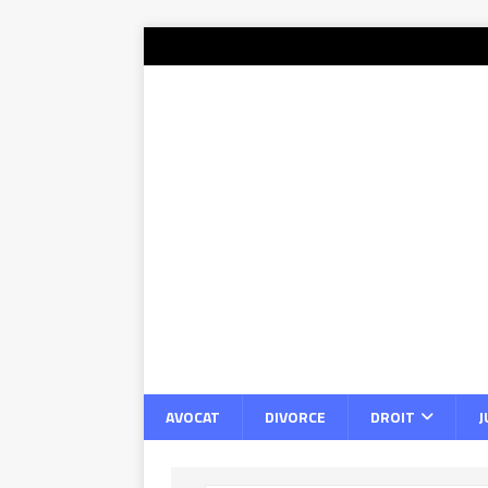
AVOCAT
DIVORCE
DROIT
J