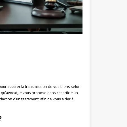
pour assurer la transmission de vos biens selon
qu’avocat, je vous propose dans cet article un
action d’un testament, afin de vous aider à
?