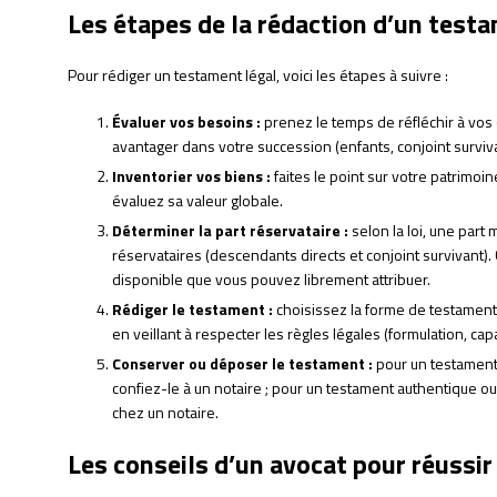
Les étapes de la rédaction d’un test
Pour rédiger un testament légal, voici les étapes à suivre :
Évaluer vos besoins :
prenez le temps de réfléchir à vos
avantager dans votre succession (enfants, conjoint surviv
Inventorier vos biens :
faites le point sur votre patrimoin
évaluez sa valeur globale.
Déterminer la part réservataire :
selon la loi, une part 
réservataires (descendants directs et conjoint survivant). 
disponible que vous pouvez librement attribuer.
Rédiger le testament :
choisissez la forme de testament 
en veillant à respecter les règles légales (formulation, cap
Conserver ou déposer le testament :
pour un testament
confiez-le à un notaire ; pour un testament authentique o
chez un notaire.
Les conseils d’un avocat pour réussir