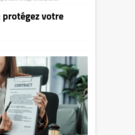
: protégez votre