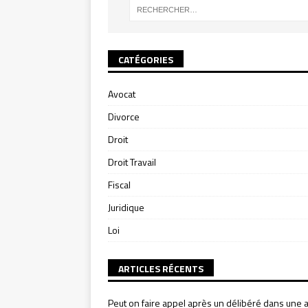
CATÉGORIES
Avocat
Divorce
Droit
Droit Travail
Fiscal
Juridique
Loi
ARTICLES RÉCENTS
Peut on faire appel après un délibéré dans une a