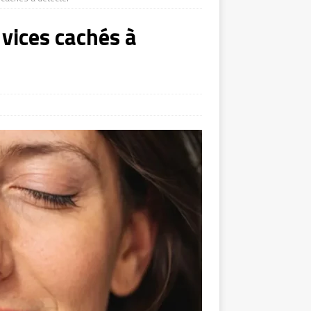
 vices cachés à