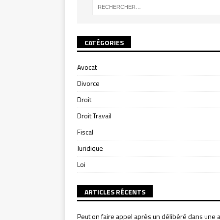
CATÉGORIES
Avocat
Divorce
Droit
Droit Travail
Fiscal
Juridique
Loi
ARTICLES RÉCENTS
Peut on faire appel après un délibéré dans une a