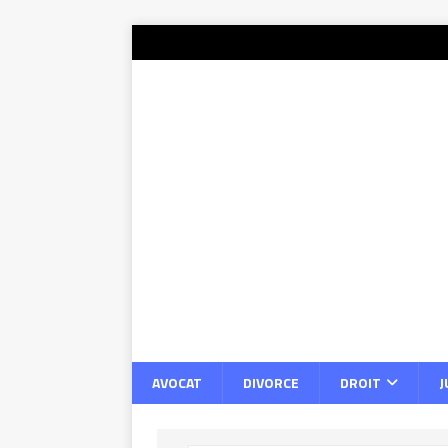
AVOCAT
DIVORCE
DROIT
J