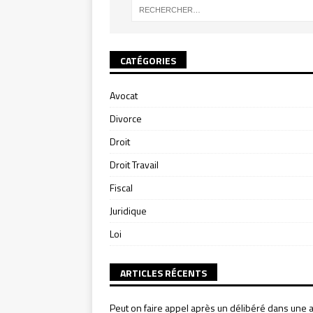
CATÉGORIES
Avocat
Divorce
Droit
Droit Travail
Fiscal
Juridique
Loi
ARTICLES RÉCENTS
Peut on faire appel après un délibéré dans une a