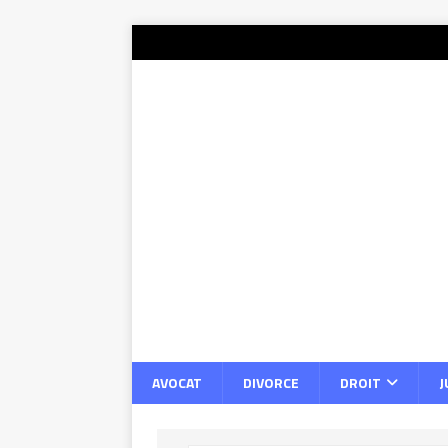
AVOCAT
DIVORCE
DROIT
J