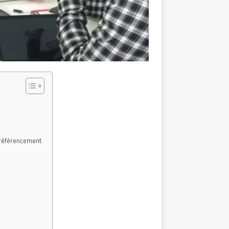
t référencement