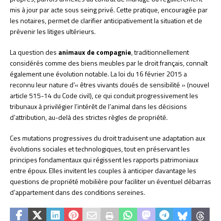
mis à jour par acte sous seing privé. Cette pratique, encouragée par
les notaires, permet de clarifier anticipativement la situation et de
prévenir les litiges ultérieurs.
La question des
animaux de compagnie
, traditionnellement
considérés comme des biens meubles par le droit français, connaît
également une évolution notable. La loi du 16 février 2015 a
reconnu leur nature d’« êtres vivants doués de sensibilité » (nouvel
article 515-14 du Code civil), ce qui conduit progressivement les
tribunaux à privilégier l’intérêt de l’animal dans les décisions
d’attribution, au-delà des strictes règles de propriété.
Ces mutations progressives du droit traduisent une adaptation aux
évolutions sociales et technologiques, tout en préservant les
principes fondamentaux qui régissent les rapports patrimoniaux
entre époux. Elles invitent les couples à anticiper davantage les
questions de propriété mobilière pour faciliter un éventuel débarras
d’appartement dans des conditions sereines.