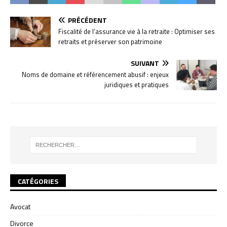
PRÉCÉDENT
Fiscalité de l’assurance vie à la retraite : Optimiser ses
retraits et préserver son patrimoine
SUIVANT
Noms de domaine et référencement abusif : enjeux
juridiques et pratiques
CATÉGORIES
Avocat
Divorce