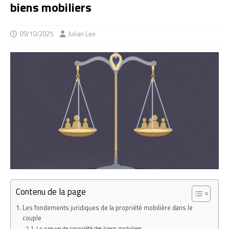
biens mobiliers
09/10/2025
Julian Lee
Contenu de la page
Les fondements juridiques de la propriété mobilière dans le
couple
La preuve de propriété des biens mobiliers