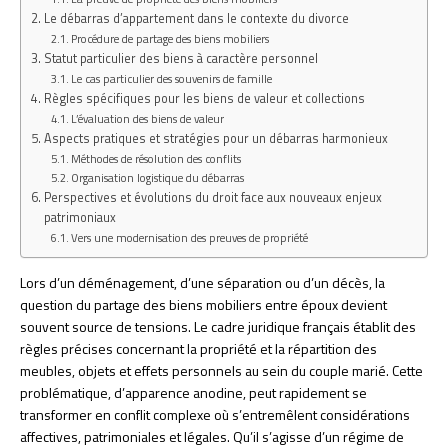
Le débarras d’appartement dans le contexte du divorce
Procédure de partage des biens mobiliers
Statut particulier des biens à caractère personnel
Le cas particulier des souvenirs de famille
Règles spécifiques pour les biens de valeur et collections
L’évaluation des biens de valeur
Aspects pratiques et stratégies pour un débarras harmonieux
Méthodes de résolution des conflits
Organisation logistique du débarras
Perspectives et évolutions du droit face aux nouveaux enjeux
patrimoniaux
Vers une modernisation des preuves de propriété
Lors d’un déménagement, d’une séparation ou d’un décès, la
question du partage des biens mobiliers entre époux devient
souvent source de tensions. Le cadre juridique français établit des
règles précises concernant la propriété et la répartition des
meubles, objets et effets personnels au sein du couple marié. Cette
problématique, d’apparence anodine, peut rapidement se
transformer en conflit complexe où s’entremêlent considérations
affectives, patrimoniales et légales. Qu’il s’agisse d’un régime de