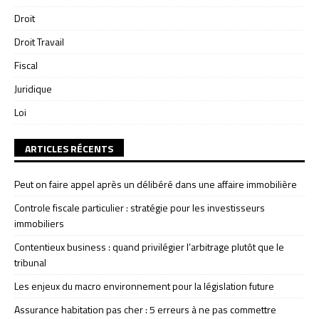
Droit
Droit Travail
Fiscal
Juridique
Loi
ARTICLES RÉCENTS
Peut on faire appel après un délibéré dans une affaire immobilière
Controle fiscale particulier : stratégie pour les investisseurs
immobiliers
Contentieux business : quand privilégier l’arbitrage plutôt que le
tribunal
Les enjeux du macro environnement pour la législation future
Assurance habitation pas cher : 5 erreurs à ne pas commettre