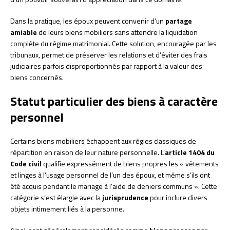
Dans la pratique, les époux peuvent convenir d’un
partage
amiable
de leurs biens mobiliers sans attendre la liquidation
complète du régime matrimonial. Cette solution, encouragée par les
tribunaux, permet de préserver les relations et d’éviter des frais
judiciaires parfois disproportionnés par rapport à la valeur des
biens concernés.
Statut particulier des biens à caractère
personnel
Certains biens mobiliers échappent aux règles classiques de
répartition en raison de leur nature personnelle. L’
article 1404 du
Code civil
qualifie expressément de biens propres les « vêtements
et linges à l’usage personnel de l’un des époux, et même s’ils ont
été acquis pendant le mariage à l’aide de deniers communs ». Cette
catégorie s’est élargie avec la
jurisprudence
pour inclure divers
objets intimement liés à la personne.