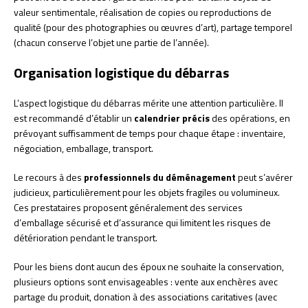
valeur sentimentale, réalisation de copies ou reproductions de
qualité (pour des photographies ou œuvres d’art), partage temporel
(chacun conserve l’objet une partie de l’année).
Organisation logistique du débarras
L’aspect logistique du débarras mérite une attention particulière. Il
est recommandé d’établir un
calendrier précis
des opérations, en
prévoyant suffisamment de temps pour chaque étape : inventaire,
négociation, emballage, transport.
Le recours à des
professionnels du déménagement
peut s’avérer
judicieux, particulièrement pour les objets fragiles ou volumineux.
Ces prestataires proposent généralement des services
d’emballage sécurisé et d’assurance qui limitent les risques de
détérioration pendant le transport.
Pour les biens dont aucun des époux ne souhaite la conservation,
plusieurs options sont envisageables : vente aux enchères avec
partage du produit, donation à des associations caritatives (avec