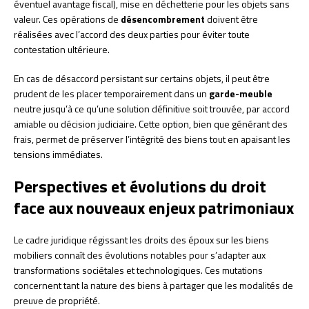
éventuel avantage fiscal), mise en déchetterie pour les objets sans
valeur. Ces opérations de
désencombrement
doivent être
réalisées avec l’accord des deux parties pour éviter toute
contestation ultérieure.
En cas de désaccord persistant sur certains objets, il peut être
prudent de les placer temporairement dans un
garde-meuble
neutre jusqu’à ce qu’une solution définitive soit trouvée, par accord
amiable ou décision judiciaire. Cette option, bien que générant des
frais, permet de préserver l’intégrité des biens tout en apaisant les
tensions immédiates.
Perspectives et évolutions du droit
face aux nouveaux enjeux patrimoniaux
Le cadre juridique régissant les droits des époux sur les biens
mobiliers connaît des évolutions notables pour s’adapter aux
transformations sociétales et technologiques. Ces mutations
concernent tant la nature des biens à partager que les modalités de
preuve de propriété.