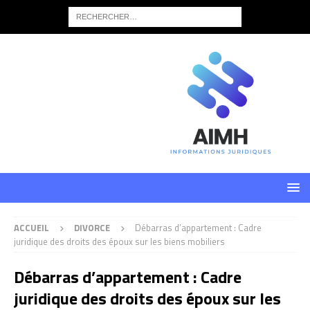
ACCUEIL
DIVORCE
Débarras d’appartement : Cadre
juridique des droits des époux sur les biens mobiliers
Débarras d’appartement : Cadre
juridique des droits des époux sur les