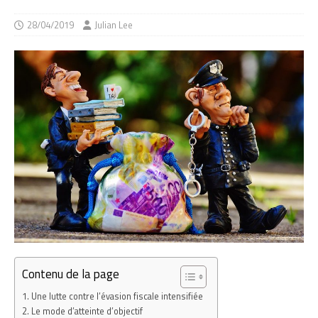
28/04/2019
Julian Lee
Contenu de la page
Une lutte contre l’évasion fiscale intensifiée
Le mode d’atteinte d’objectif