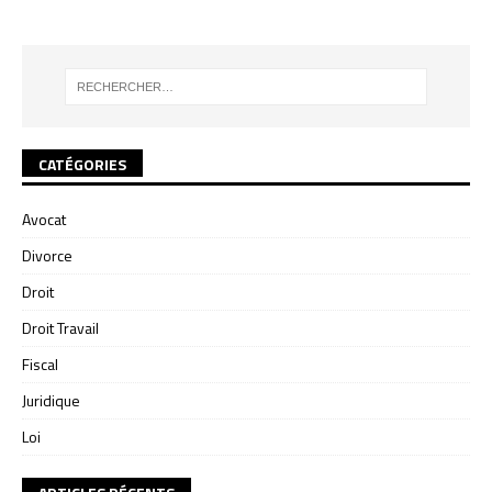
CATÉGORIES
Avocat
Divorce
Droit
Droit Travail
Fiscal
Juridique
Loi