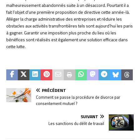
malheureusement abandonnés suite à un désaccord. Pourtant il a
fait l’objet d’une première proposition de directive cette année-là.
Alléger la charge administrative des entreprises et réduire les
obstacles aux activités transfrontières tels sont aujourd’hui les paris
à gagner. Garantir une imposition plus proche du lieu où les
bénéfices sont réalisés est également une solution efficace dans
cette lutte.
PRÉCÉDENT
Comment se passe la procédure de divorce par
consentement mutuel ?
SUIVANT
Les sanctions du délit de travail