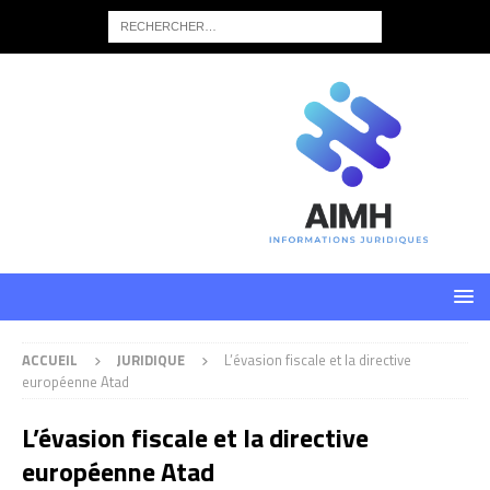
ACCUEIL
JURIDIQUE
L’évasion fiscale et la directive
européenne Atad
L’évasion fiscale et la directive
européenne Atad