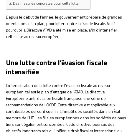
Des mesures concrètes pour cette lutte
Depuis le début de l’année, le gouvernement prépare de grandes
orientations d’un plan, pour lutter contre la fraude fiscale. Voilà
pourquoi la Directive ATAD a été mise en place, afin d’intensifier
cette lutte au niveau européen.
Une lutte contre l’évasion fiscale
intensifiée
L’intensification de la lutte contre l’évasion fiscale au niveau
européen, tel est le plan d’attaque de l’ATAD. La directive
Européenne anti-évasion fiscale transpose une série de
recommandations de l’OCDE. Cette directive est applicable aux
contribuables qui sont soumis à l’impôt des sociétés dans un État
membre de l’UE. Les filiales européennes dans les sociétés de pays
tiers sont également concernées. Cette directive poursuit des
objectifs importants tels qu’unifier le droit fiscal et international ou