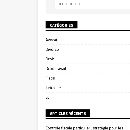
CATÉGORIES
Avocat
Divorce
Droit
Droit Travail
Fiscal
Juridique
Loi
ARTICLES RÉCENTS
Controle fiscale particulier : stratégie pour les