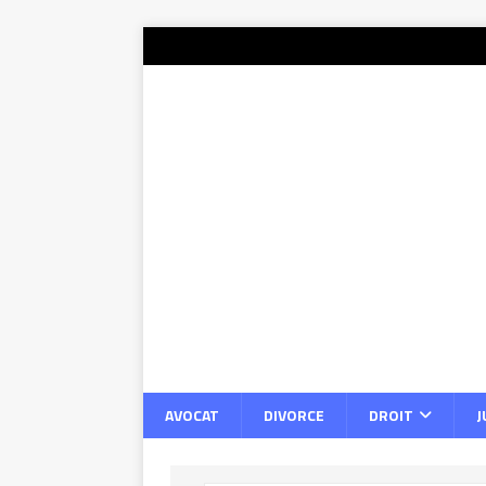
AVOCAT
DIVORCE
DROIT
J