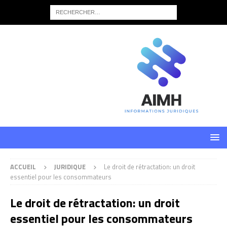
ACCUEIL
JURIDIQUE
Le droit de rétractation: un droit
essentiel pour les consommateurs
Le droit de rétractation: un droit
essentiel pour les consommateurs