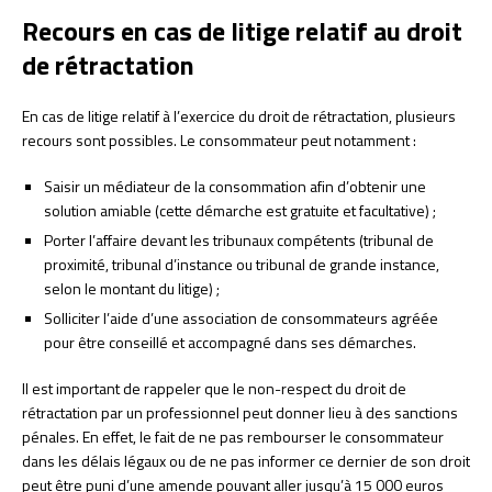
Recours en cas de litige relatif au droit
de rétractation
En cas de litige relatif à l’exercice du droit de rétractation, plusieurs
recours sont possibles. Le consommateur peut notamment :
Saisir un médiateur de la consommation afin d’obtenir une
solution amiable (cette démarche est gratuite et facultative) ;
Porter l’affaire devant les tribunaux compétents (tribunal de
proximité, tribunal d’instance ou tribunal de grande instance,
selon le montant du litige) ;
Solliciter l’aide d’une association de consommateurs agréée
pour être conseillé et accompagné dans ses démarches.
Il est important de rappeler que le non-respect du droit de
rétractation par un professionnel peut donner lieu à des sanctions
pénales. En effet, le fait de ne pas rembourser le consommateur
dans les délais légaux ou de ne pas informer ce dernier de son droit
peut être puni d’une amende pouvant aller jusqu’à 15 000 euros