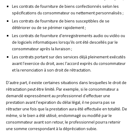
Les contrats de fourniture de biens confectionnés selon les
spécifications du consommateur ou nettement personnalisés ;
Les contrats de fourniture de biens susceptibles de se
détériorer ou de se périmer rapidement ;
Les contrats de fourniture d’enregistrements audio ou vidéo ou
de logiciels informatiques lorsqu’ils ont été descellés par le
consommateur après la livraison ;
Les contrats portant sur des services déjà pleinement exécutés
avant l’exercice du droit, avec l’accord exprès du consommateur
et la renonciation à son droit de rétractation.
D’autre part, il existe certaines situations dans lesquelles le droit de
rétractation peut être limité. Par exemple, si le consommateur a
demandé expressément au professionnel d’effectuer une
prestation avant l’expiration du délai légal, il ne pourra pas se
rétracter une fois que la prestation aura été effectuée en totalité. De
même, si le bien a été utilisé, endommagé ou modifié par le
consommateur avant son retour, le professionnel pourra retenir
une somme correspondant à la dépréciation subie.