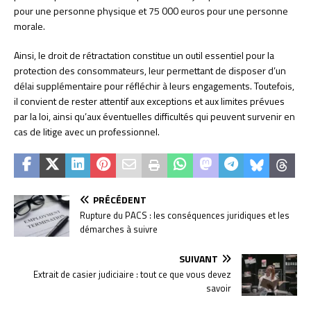
pour une personne physique et 75 000 euros pour une personne
morale.
Ainsi, le droit de rétractation constitue un outil essentiel pour la
protection des consommateurs, leur permettant de disposer d’un
délai supplémentaire pour réfléchir à leurs engagements. Toutefois,
il convient de rester attentif aux exceptions et aux limites prévues
par la loi, ainsi qu’aux éventuelles difficultés qui peuvent survenir en
cas de litige avec un professionnel.
PRÉCÉDENT
Rupture du PACS : les conséquences juridiques et les
démarches à suivre
SUIVANT
Extrait de casier judiciaire : tout ce que vous devez
savoir