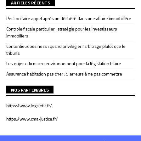
ARTICLES RÉCENTS
Peut on faire appel après un délibéré dans une affaire immobilière
Controle fiscale particulier : stratégie pour les investisseurs
immobiliers
Contentieux business : quand privilégier l’arbitrage plutôt que le
tribunal
Les enjeux du macro environnement pour la législation future
Assurance habitation pas cher : 5 erreurs à ne pas commettre
NOS PARTENAIRES
https://www.legaletic.fr/
https://www.cma-justice.fr/