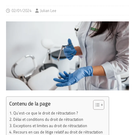
02/01/2024
Julian Lee
Contenu de la page
Qu’est-ce que le droit de rétractation ?
Délai et conditions du droit de rétractation
Exceptions et limites au droit de rétractation
Recours en cas de litige relatif au droit de rétractation