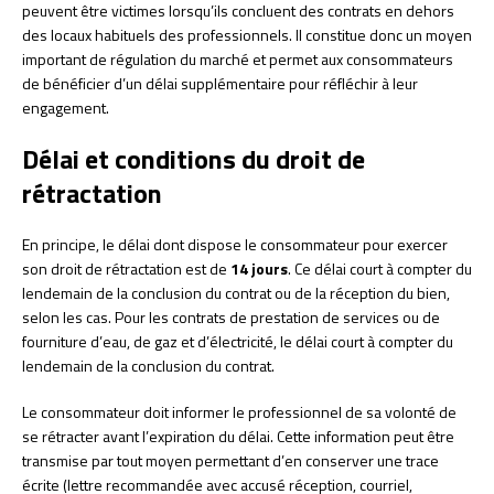
peuvent être victimes lorsqu’ils concluent des contrats en dehors
des locaux habituels des professionnels. Il constitue donc un moyen
important de régulation du marché et permet aux consommateurs
de bénéficier d’un délai supplémentaire pour réfléchir à leur
engagement.
Délai et conditions du droit de
rétractation
En principe, le délai dont dispose le consommateur pour exercer
son droit de rétractation est de
14 jours
. Ce délai court à compter du
lendemain de la conclusion du contrat ou de la réception du bien,
selon les cas. Pour les contrats de prestation de services ou de
fourniture d’eau, de gaz et d’électricité, le délai court à compter du
lendemain de la conclusion du contrat.
Le consommateur doit informer le professionnel de sa volonté de
se rétracter avant l’expiration du délai. Cette information peut être
transmise par tout moyen permettant d’en conserver une trace
écrite (lettre recommandée avec accusé réception, courriel,