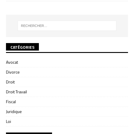
CATÉGORIES
Avocat
Divorce
Droit
Droit Travail
Fiscal
Juridique
Loi