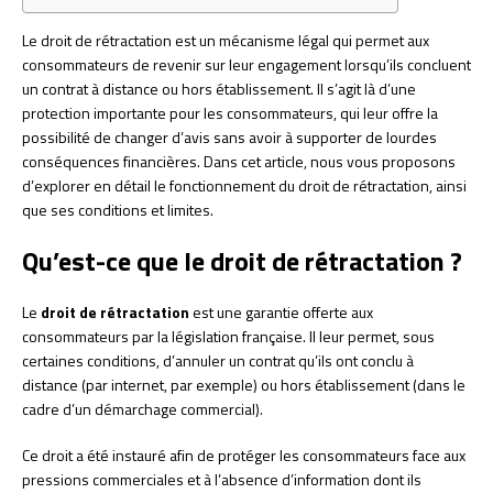
Le droit de rétractation est un mécanisme légal qui permet aux
consommateurs de revenir sur leur engagement lorsqu’ils concluent
un contrat à distance ou hors établissement. Il s’agit là d’une
protection importante pour les consommateurs, qui leur offre la
possibilité de changer d’avis sans avoir à supporter de lourdes
conséquences financières. Dans cet article, nous vous proposons
d’explorer en détail le fonctionnement du droit de rétractation, ainsi
que ses conditions et limites.
Qu’est-ce que le droit de rétractation ?
Le
droit de rétractation
est une garantie offerte aux
consommateurs par la législation française. Il leur permet, sous
certaines conditions, d’annuler un contrat qu’ils ont conclu à
distance (par internet, par exemple) ou hors établissement (dans le
cadre d’un démarchage commercial).
Ce droit a été instauré afin de protéger les consommateurs face aux
pressions commerciales et à l’absence d’information dont ils