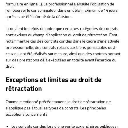
formulaire en ligne…). Le professionnel a ensuite l’obligation de
rembourser le consommateur dans un délai maximum de 14 jours
après avoir été informé de la décision.
Il convient toutefois de noter que certaines catégories de contrats
sont exclues du champ d’application du droit de rétractation. C’est
notamment le cas des contrats conclus dans le cadre d’une activité
professionnelle, des contrats relatifs aux biens périssables ou à
ceux qui ont été réalisés sur mesure, ainsi que des contrats portant
sur des prestations déjà exécutées en totalité avant l’exercice du
droit.
Exceptions et limites au droit de
rétractation
Comme mentionné précédemment, le droit de rétractation ne
s’applique pas à tous les types de contrats. Les principales
exceptions concernent :
Les contrats conclus lors d’une vente aux enchères publiques ;