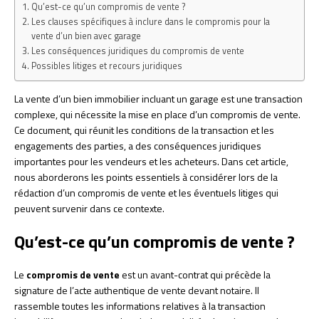
Qu’est-ce qu’un compromis de vente ?
Les clauses spécifiques à inclure dans le compromis pour la
vente d’un bien avec garage
Les conséquences juridiques du compromis de vente
Possibles litiges et recours juridiques
La vente d’un bien immobilier incluant un garage est une transaction
complexe, qui nécessite la mise en place d’un compromis de vente.
Ce document, qui réunit les conditions de la transaction et les
engagements des parties, a des conséquences juridiques
importantes pour les vendeurs et les acheteurs. Dans cet article,
nous aborderons les points essentiels à considérer lors de la
rédaction d’un compromis de vente et les éventuels litiges qui
peuvent survenir dans ce contexte.
Qu’est-ce qu’un compromis de vente ?
Le
compromis de vente
est un avant-contrat qui précède la
signature de l’acte authentique de vente devant notaire. Il
rassemble toutes les informations relatives à la transaction