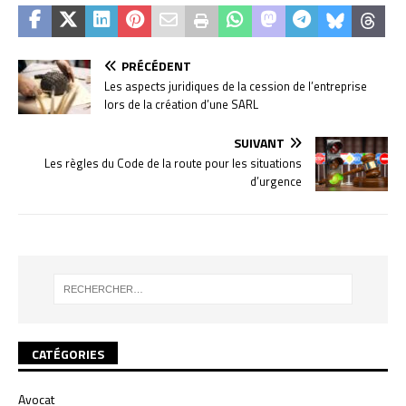
PRÉCÉDENT
Les aspects juridiques de la cession de l’entreprise
lors de la création d’une SARL
SUIVANT
Les règles du Code de la route pour les situations
d’urgence
CATÉGORIES
Avocat