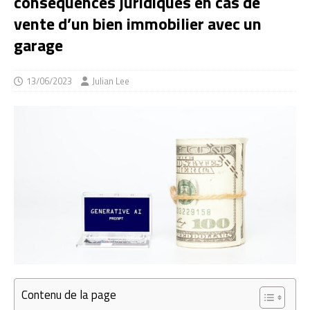
conséquences juridiques en cas de
vente d’un bien immobilier avec un
garage
13/06/2023
Julian Lee
Contenu de la page