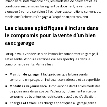
immobilière, notamment le prix, les modalités de paiement et les
conditions suspensives. En signant ce document, le vendeur
s’engage à vendre son bien à l’acheteur aux conditions convenues,
tandis que l’acheteur s’engage à l’acquérir au prix convenu.
Les clauses spécifiques à inclure dans
le compromis pour la vente d’un bien
avec garage
Lorsque vous vendez un bien immobilier comportant un garage, il
est essentiel d’inclure certaines clauses spécifiques dans le
compromis de vente. Parmi elles :
Mention du garage :
Il faut préciser que le bien vendu
comprend un garage, en indiquant son adresse et sa superficie.
Modalités de jouissance :
Il convient de détailler les modalités
de jouissance du garage par l’acheteur, notamment en ce qui
concerne les éventuelles restrictions d’accès ou d’utilisation.
Charges et taxes :
Les charges spécifiques au garage, telles