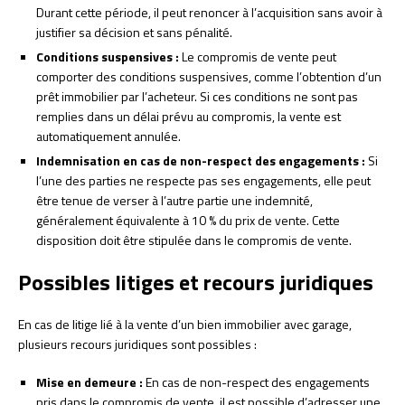
Durant cette période, il peut renoncer à l’acquisition sans avoir à
justifier sa décision et sans pénalité.
Conditions suspensives :
Le compromis de vente peut
comporter des conditions suspensives, comme l’obtention d’un
prêt immobilier par l’acheteur. Si ces conditions ne sont pas
remplies dans un délai prévu au compromis, la vente est
automatiquement annulée.
Indemnisation en cas de non-respect des engagements :
Si
l’une des parties ne respecte pas ses engagements, elle peut
être tenue de verser à l’autre partie une indemnité,
généralement équivalente à 10 % du prix de vente. Cette
disposition doit être stipulée dans le compromis de vente.
Possibles litiges et recours juridiques
En cas de litige lié à la vente d’un bien immobilier avec garage,
plusieurs recours juridiques sont possibles :
Mise en demeure :
En cas de non-respect des engagements
pris dans le compromis de vente, il est possible d’adresser une