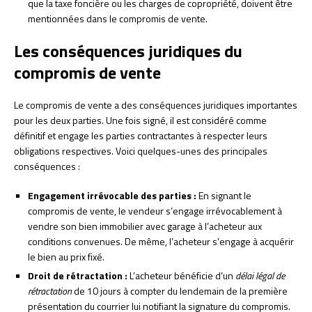
que la taxe foncière ou les charges de copropriété, doivent être
mentionnées dans le compromis de vente.
Les conséquences juridiques du
compromis de vente
Le compromis de vente a des conséquences juridiques importantes
pour les deux parties. Une fois signé, il est considéré comme
définitif et engage les parties contractantes à respecter leurs
obligations respectives. Voici quelques-unes des principales
conséquences :
Engagement irrévocable des parties :
En signant le
compromis de vente, le vendeur s’engage irrévocablement à
vendre son bien immobilier avec garage à l’acheteur aux
conditions convenues. De même, l’acheteur s’engage à acquérir
le bien au prix fixé.
Droit de rétractation :
L’acheteur bénéficie d’un
délai légal de
rétractation
de 10 jours à compter du lendemain de la première
présentation du courrier lui notifiant la signature du compromis.