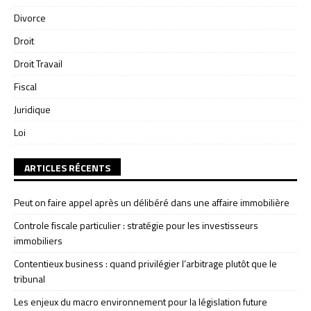
Divorce
Droit
Droit Travail
Fiscal
Juridique
Loi
ARTICLES RÉCENTS
Peut on faire appel après un délibéré dans une affaire immobilière
Controle fiscale particulier : stratégie pour les investisseurs
immobiliers
Contentieux business : quand privilégier l’arbitrage plutôt que le
tribunal
Les enjeux du macro environnement pour la législation future