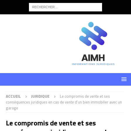
ACCUEIL
JURIDIQUE
Le compromis de vente et ses
conséquences juridiques en cas de vente d’un bien immobilier avec un
garage
Le compromis de vente et ses