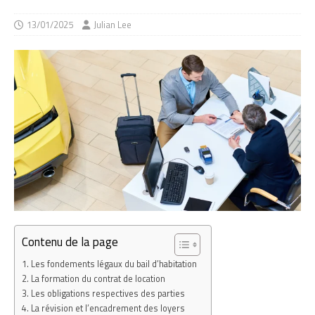
13/01/2025
Julian Lee
Contenu de la page
Les fondements légaux du bail d’habitation
La formation du contrat de location
Les obligations respectives des parties
La révision et l’encadrement des loyers