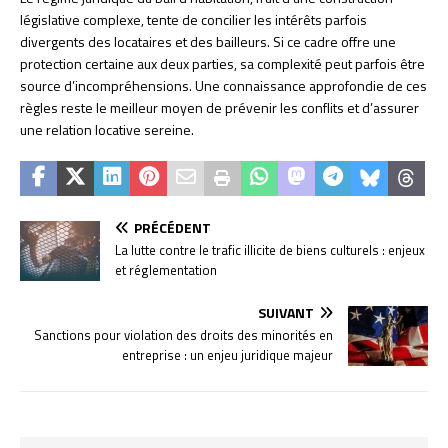
législative complexe, tente de concilier les intérêts parfois
divergents des locataires et des bailleurs. Si ce cadre offre une
protection certaine aux deux parties, sa complexité peut parfois être
source d’incompréhensions. Une connaissance approfondie de ces
règles reste le meilleur moyen de prévenir les conflits et d’assurer
une relation locative sereine.
PRÉCÉDENT
La lutte contre le trafic illicite de biens culturels : enjeux
et réglementation
SUIVANT
Sanctions pour violation des droits des minorités en
entreprise : un enjeu juridique majeur