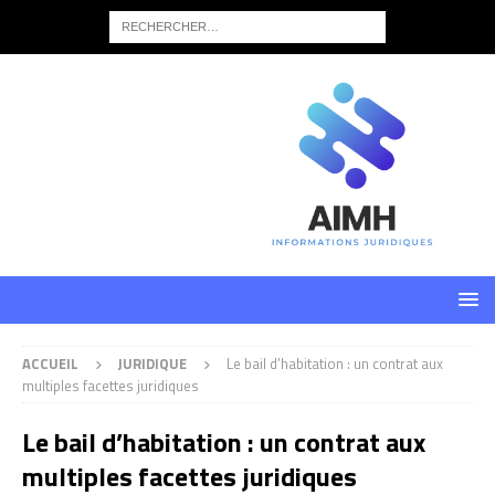
ACCUEIL
JURIDIQUE
Le bail d’habitation : un contrat aux
multiples facettes juridiques
Le bail d’habitation : un contrat aux
multiples facettes juridiques