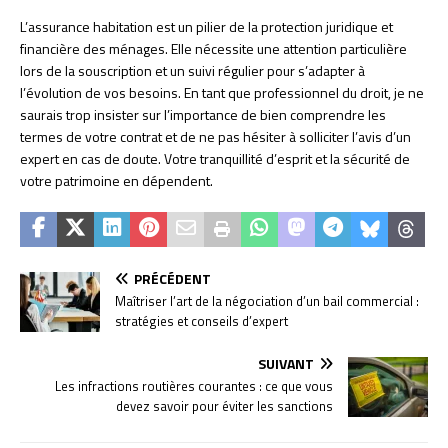
L’assurance habitation est un pilier de la protection juridique et
financière des ménages. Elle nécessite une attention particulière
lors de la souscription et un suivi régulier pour s’adapter à
l’évolution de vos besoins. En tant que professionnel du droit, je ne
saurais trop insister sur l’importance de bien comprendre les
termes de votre contrat et de ne pas hésiter à solliciter l’avis d’un
expert en cas de doute. Votre tranquillité d’esprit et la sécurité de
votre patrimoine en dépendent.
PRÉCÉDENT
Maîtriser l’art de la négociation d’un bail commercial :
stratégies et conseils d’expert
SUIVANT
Les infractions routières courantes : ce que vous
devez savoir pour éviter les sanctions