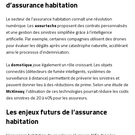
d’assurance habitation
Le secteur de l’assurance habitation connaît une révolution
numérique. Les
assurtechs
proposent des contrats personnalisés
et une gestion des sinistres simplifiée grâce à l’intelligence
artificielle. Par exemple, certaines compagnies utilisent des drones
pour évaluer les dégâts après une catastrophe naturelle, accélérant
ainsi le processus d’indemnisation.
La
domotique
joue également un rôle croissant. Les objets
connectés (détecteurs de fumée intelligents, systèmes de
surveillance à distance) permettent de prévenir les sinistres et
peuvent donner lieu à des réductions de prime. Selon une étude de
McKinsey
, l’utilisation de ces technologies pourrait réduire les coûts
des sinistres de 20 à 40% pour les assureurs.
Les enjeux futurs de l’assurance
habitation