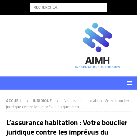
ACCUEIL
JURIDIQUE
L’assurance habitation : Votre bouclier
juridique contre les imprévus du quotidien
L’assurance habitation : Votre bouclier
juridique contre les imprévus du