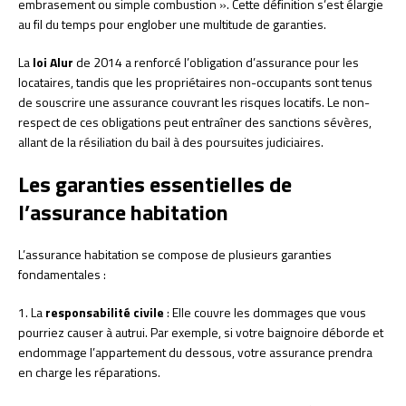
embrasement ou simple combustion ». Cette définition s’est élargie
au fil du temps pour englober une multitude de garanties.
La
loi Alur
de 2014 a renforcé l’obligation d’assurance pour les
locataires, tandis que les propriétaires non-occupants sont tenus
de souscrire une assurance couvrant les risques locatifs. Le non-
respect de ces obligations peut entraîner des sanctions sévères,
allant de la résiliation du bail à des poursuites judiciaires.
Les garanties essentielles de
l’assurance habitation
L’assurance habitation se compose de plusieurs garanties
fondamentales :
1. La
responsabilité civile
: Elle couvre les dommages que vous
pourriez causer à autrui. Par exemple, si votre baignoire déborde et
endommage l’appartement du dessous, votre assurance prendra
en charge les réparations.