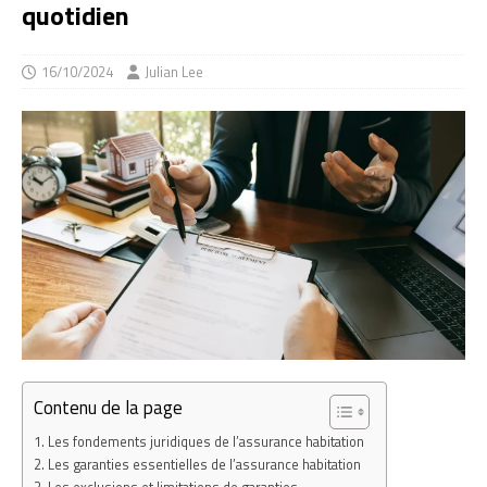
quotidien
16/10/2024
Julian Lee
Contenu de la page
Les fondements juridiques de l’assurance habitation
Les garanties essentielles de l’assurance habitation