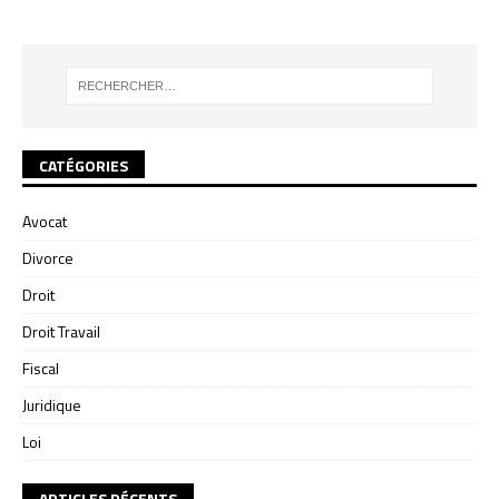
CATÉGORIES
Avocat
Divorce
Droit
Droit Travail
Fiscal
Juridique
Loi
ARTICLES RÉCENTS