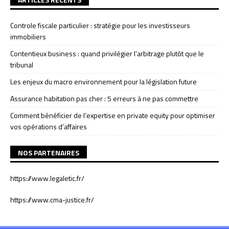
Controle fiscale particulier : stratégie pour les investisseurs
immobiliers
Contentieux business : quand privilégier l’arbitrage plutôt que le
tribunal
Les enjeux du macro environnement pour la législation future
Assurance habitation pas cher : 5 erreurs à ne pas commettre
Comment bénéficier de l’expertise en private equity pour optimiser
vos opérations d’affaires
NOS PARTENAIRES
https://www.legaletic.fr/
https://www.cma-justice.fr/