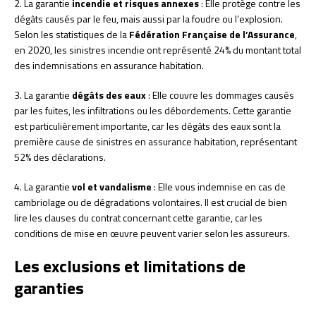
2. La garantie
incendie et risques annexes
: Elle protège contre les
dégâts causés par le feu, mais aussi par la foudre ou l’explosion.
Selon les statistiques de la
Fédération Française de l’Assurance
,
en 2020, les sinistres incendie ont représenté 24% du montant total
des indemnisations en assurance habitation.
3. La garantie
dégâts des eaux
: Elle couvre les dommages causés
par les fuites, les infiltrations ou les débordements. Cette garantie
est particulièrement importante, car les dégâts des eaux sont la
première cause de sinistres en assurance habitation, représentant
52% des déclarations.
4. La garantie
vol et vandalisme
: Elle vous indemnise en cas de
cambriolage ou de dégradations volontaires. Il est crucial de bien
lire les clauses du contrat concernant cette garantie, car les
conditions de mise en œuvre peuvent varier selon les assureurs.
Les exclusions et limitations de
garanties