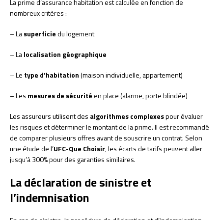
La prime d’assurance habitation est calculée en fonction de
nombreux critères :
– La
superficie
du logement
– La
localisation géographique
– Le
type d’habitation
(maison individuelle, appartement)
– Les
mesures de sécurité
en place (alarme, porte blindée)
Les assureurs utilisent des
algorithmes complexes
pour évaluer
les risques et déterminer le montant de la prime. Il est recommandé
de comparer plusieurs offres avant de souscrire un contrat. Selon
une étude de l’
UFC-Que Choisir
, les écarts de tarifs peuvent aller
jusqu’à 300% pour des garanties similaires.
La déclaration de sinistre et
l’indemnisation