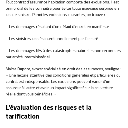
Tout contrat d’assurance habitation comporte des exclusions. Il est
primordial de les connaître pour éviter toute mauvaise surprise en
cas de sinistre. Parmi les exclusions courantes, on trouve :
– Les dommages résultant d’un défaut d’entretien manifeste
– Les sinistres causés intentionnellement par l’assuré
– Les dommages liés à des catastrophes naturelles non reconnues
par arrêté interministériel
Maître Dupont, avocat spécialisé en droit des assurances, souligne :
« Une lecture attentive des conditions générales et particulières du
contrat est indispensable. Les exclusions peuvent varier d’un
assureur à l’autre et avoir un impact significatif sur la couverture
réelle dont vous bénéficiez. »
L’évaluation des risques et la
tarification