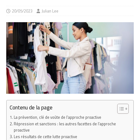
20/05/2023
Julian Lee
Contenu de la page
La prévention, clé de voûte de l’approche proactive
Répression et sanctions : les autres facettes de l’approche
proactive
Les résultats de cette lutte proactive