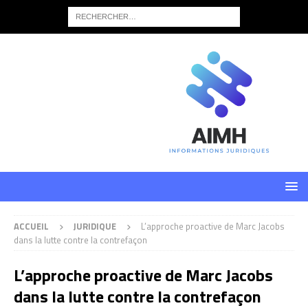
ACCUEIL
JURIDIQUE
L’approche proactive de Marc Jacobs
dans la lutte contre la contrefaçon
L’approche proactive de Marc Jacobs
dans la lutte contre la contrefaçon