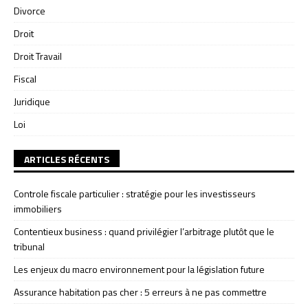
Divorce
Droit
Droit Travail
Fiscal
Juridique
Loi
ARTICLES RÉCENTS
Controle fiscale particulier : stratégie pour les investisseurs
immobiliers
Contentieux business : quand privilégier l’arbitrage plutôt que le
tribunal
Les enjeux du macro environnement pour la législation future
Assurance habitation pas cher : 5 erreurs à ne pas commettre