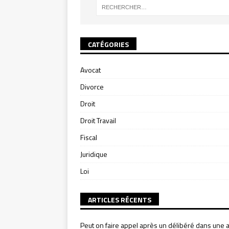
CATÉGORIES
Avocat
Divorce
Droit
Droit Travail
Fiscal
Juridique
Loi
ARTICLES RÉCENTS
Peut on faire appel après un délibéré dans une a