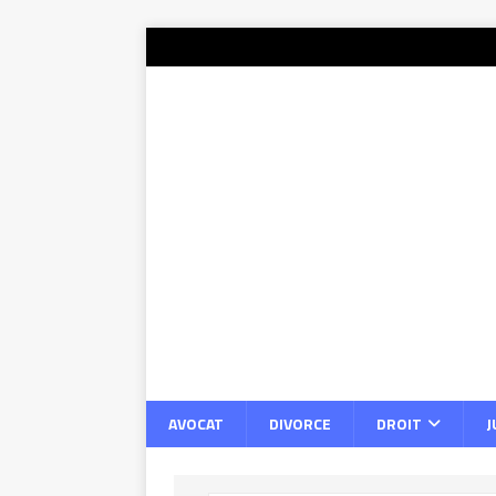
AVOCAT
DIVORCE
DROIT
J