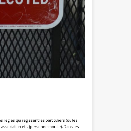
 règles qui régissent les particuliers (ou les
 association etc. (personne morale). Dans les