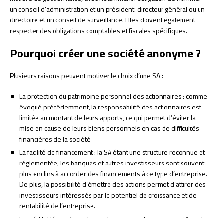
un conseil d’administration et un président-directeur général ou un
directoire et un conseil de surveillance. Elles doivent également
respecter des obligations comptables et fiscales spécifiques.
Pourquoi créer une société anonyme ?
Plusieurs raisons peuvent motiver le choix d’une SA :
La protection du patrimoine personnel des actionnaires : comme
évoqué précédemment, la responsabilité des actionnaires est
limitée au montant de leurs apports, ce qui permet d’éviter la
mise en cause de leurs biens personnels en cas de difficultés
financières de la société.
La facilité de financement : la SA étant une structure reconnue et
réglementée, les banques et autres investisseurs sont souvent
plus enclins à accorder des financements à ce type d’entreprise.
De plus, la possibilité d’émettre des actions permet d’attirer des
investisseurs intéressés par le potentiel de croissance et de
rentabilité de l’entreprise.