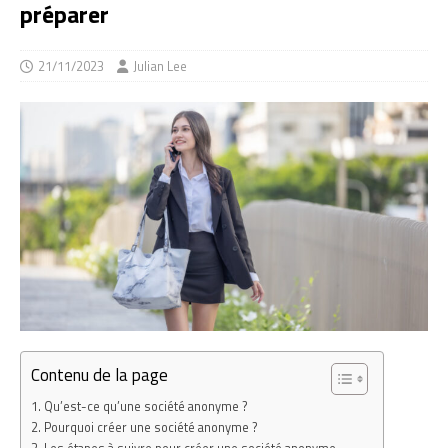
préparer
21/11/2023
Julian Lee
Contenu de la page
Qu’est-ce qu’une société anonyme ?
Pourquoi créer une société anonyme ?