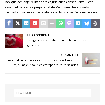
implique des enjeux financiers et juridiques conséquents. Il est
essentiel de bien se préparer et de s’entourer des conseils
d’experts pour réussir cette étape clé dans la vie d’une entreprise.
PRÉCÉDENT
Le legs aux associations : un acte solidaire et
généreux
SUIVANT
Les conditions d’exercice du droit des travailleurs : un
enjeu majeur pour les entreprises et les salariés