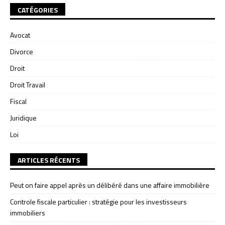
CATÉGORIES
Avocat
Divorce
Droit
Droit Travail
Fiscal
Juridique
Loi
ARTICLES RÉCENTS
Peut on faire appel après un délibéré dans une affaire immobilière
Controle fiscale particulier : stratégie pour les investisseurs
immobiliers