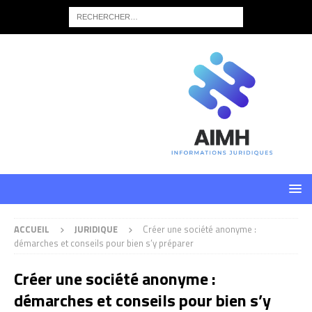
ACCUEIL
JURIDIQUE
Créer une société anonyme :
démarches et conseils pour bien s’y préparer
Créer une société anonyme :
démarches et conseils pour bien s’y