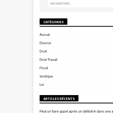
CATÉGORIES
Avocat
Divorce
Droit
Droit Travail
Fiscal
Juridique
Loi
ARTICLES RÉCENTS
Peut on faire appel après un délibéré dans une a