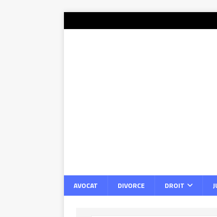
AVOCAT
DIVORCE
DROIT
J